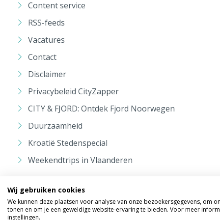
Content service
RSS-feeds
Vacatures
Contact
Disclaimer
Privacybeleid CityZapper
CITY & FJORD: Ontdek Fjord Noorwegen
Duurzaamheid
Kroatië Stedenspecial
Weekendtrips in Vlaanderen
Wij gebruiken cookies
We kunnen deze plaatsen voor analyse van onze bezoekersgegevens, om onz
tonen en om je een geweldige website-ervaring te bieden. Voor meer inform
instellingen.