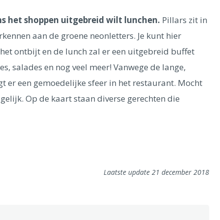
ens het shoppen uitgebreid wilt lunchen.
Pillars zit in
erkennen aan de groene neonletters. Je kunt hier
 het ontbijt en de lunch zal er een uitgebreid buffet
es, salades en nog veel meer! Vanwege de lange,
gt er een gemoedelijke sfeer in het restaurant. Mocht
mogelijk. Op de kaart staan diverse gerechten die
Laatste update 21 december 2018