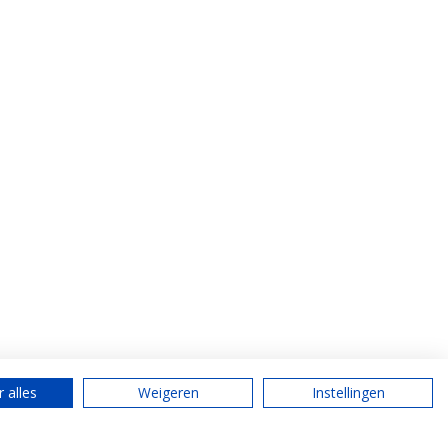
 alles
Weigeren
Instellingen