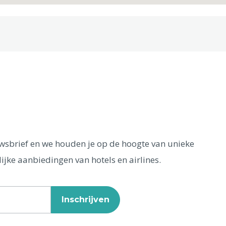
euwsbrief en we houden je op de hoogte van unieke
ijke aanbiedingen van hotels en airlines.
Inschrijven