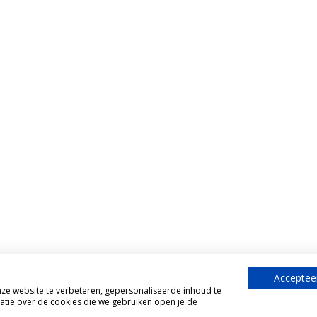
Accepteer
e website te verbeteren, gepersonaliseerde inhoud te
atie over de cookies die we gebruiken open je de