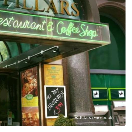
© Pillars (Facebook)