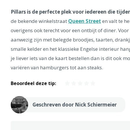
Pillars is de perfecte plek voor iedereen die tijd
de bekende winkelstraat
Queen Street
en valt te h
overigens ook terecht voor een ontbijt of diner. Voor
aanwezig zijn met belegde broodjes, taarten, drankj
smalle kelder en het klassieke Engelse interieur han
je liever iets van de kaart bestellen dan is dit ook 
variëren van hamburgers tot aan steaks.
Beoordeel deze tip:
Geschreven door Nick Schiermeier