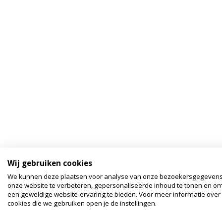
Wij gebruiken cookies
We kunnen deze plaatsen voor analyse van onze bezoekersgegeven
onze website te verbeteren, gepersonaliseerde inhoud te tonen en om
een geweldige website-ervaring te bieden. Voor meer informatie over
cookies die we gebruiken open je de instellingen.