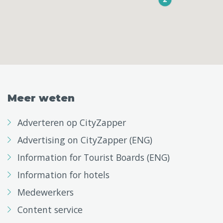
Meer weten
Adverteren op CityZapper
Advertising on CityZapper (ENG)
Information for Tourist Boards (ENG)
Information for hotels
Medewerkers
Content service