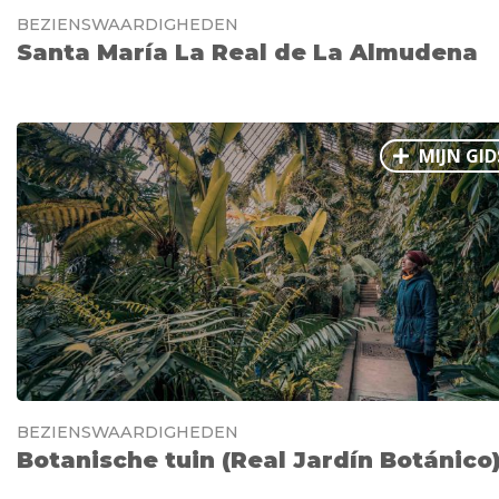
BEZIENSWAARDIGHEDEN
Santa María La Real de La Almudena
MIJN GID
BEZIENSWAARDIGHEDEN
Botanische tuin (Real Jardín Botánico