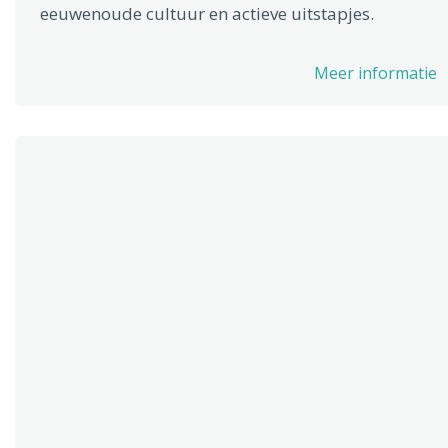
eeuwenoude cultuur en actieve uitstapjes.
Meer informatie