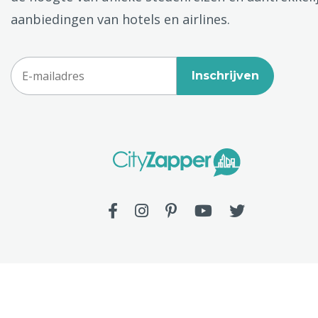
aanbiedingen van hotels en airlines.
Inschrijven