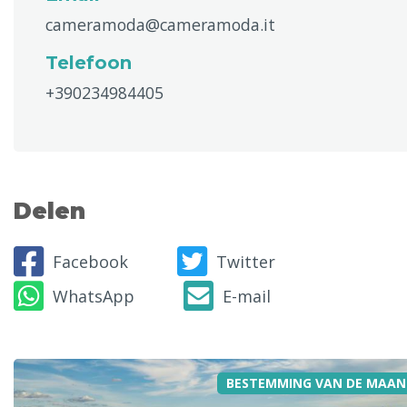
cameramoda@cameramoda.it
Telefoon
+390234984405
Delen
Facebook
Twitter
WhatsApp
E-mail
BESTEMMING VAN DE MAAN