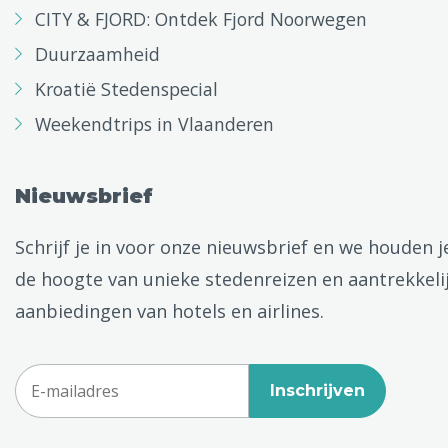
CITY & FJORD: Ontdek Fjord Noorwegen
Duurzaamheid
Kroatië Stedenspecial
Weekendtrips in Vlaanderen
Nieuwsbrief
Schrijf je in voor onze nieuwsbrief en we houden j
de hoogte van unieke stedenreizen en aantrekkeli
aanbiedingen van hotels en airlines.
Inschrijven