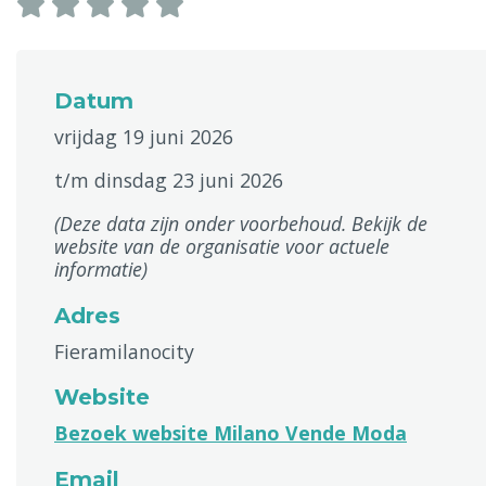
Datum
vrijdag 19 juni 2026
t/m dinsdag 23 juni 2026
(Deze data zijn onder voorbehoud. Bekijk de
website van de organisatie voor actuele
informatie)
Adres
Fieramilanocity
Website
Bezoek website Milano Vende Moda
Email