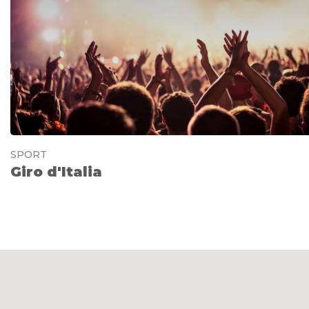
SPORT
Giro d'Italia