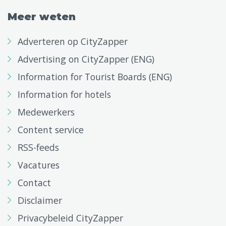
Meer weten
Adverteren op CityZapper
Advertising on CityZapper (ENG)
Information for Tourist Boards (ENG)
Information for hotels
Medewerkers
Content service
RSS-feeds
Vacatures
Contact
Disclaimer
Privacybeleid CityZapper