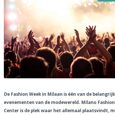
Alle steden
Phoenix
Dresden
De Fashion Week in Milaan is één van de belangrij
evenementen van de modewereld. Milano Fashion
Center is de plek waar het allemaal plaatsvindt, 