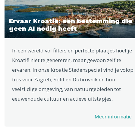
Ervaar Kroatië: een bestemming die
geen AI nodig heeft
In een wereld vol filters en perfecte plaatjes hoef je
Kroatië niet te genereren, maar gewoon zelf te
ervaren. In onze Kroatië Stedenspecial vind je volop
tips voor Zagreb, Split en Dubrovnik én hun
veelzijdige omgeving, van natuurgebieden tot
eeuwenoude cultuur en actieve uitstapjes.
Meer informatie