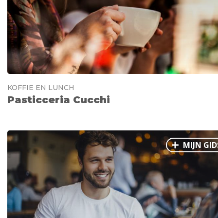
KOFFIE EN LUNCH
Pasticceria Cucchi
MIJN GID