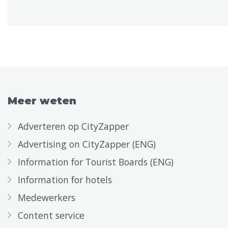
Meer weten
Adverteren op CityZapper
Advertising on CityZapper (ENG)
Information for Tourist Boards (ENG)
Information for hotels
Medewerkers
Content service