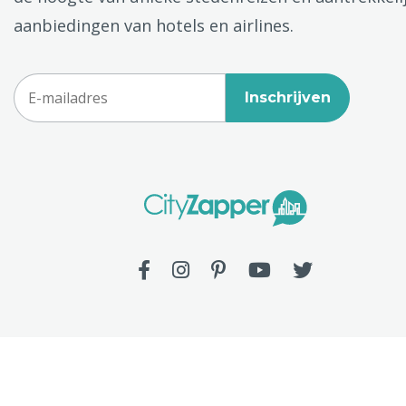
aanbiedingen van hotels en airlines.
Inschrijven