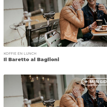
KOFFIE EN LUNCH
Il Baretto al Baglioni
MIJN GID