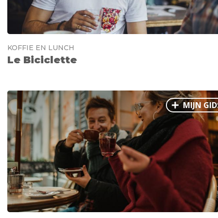
KOFFIE EN LUNCH
Le Biciclette
MIJN GID