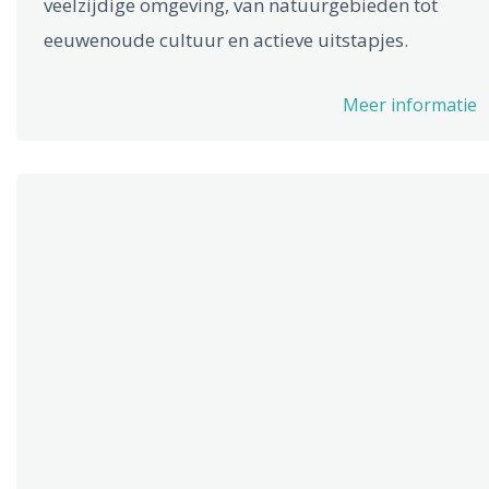
veelzijdige omgeving, van natuurgebieden tot
eeuwenoude cultuur en actieve uitstapjes.
Meer informatie