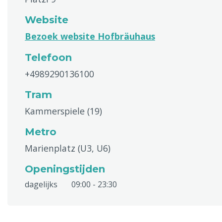
Website
Bezoek website Hofbräuhaus
Telefoon
+4989290136100
Tram
Kammerspiele (19)
Metro
Marienplatz (U3, U6)
Openingstijden
dagelijks
09:00 - 23:30