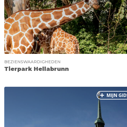
BEZIENSWAARDIGHEDEN
Tierpark Hellabrunn
MIJN GID