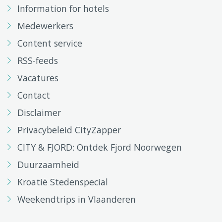
Information for hotels
Medewerkers
Content service
RSS-feeds
Vacatures
Contact
Disclaimer
Privacybeleid CityZapper
CITY & FJORD: Ontdek Fjord Noorwegen
Duurzaamheid
Kroatië Stedenspecial
Weekendtrips in Vlaanderen