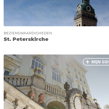
BEZIENSWAARDIGHEDEN
St. Peterskirche
MIJN GID