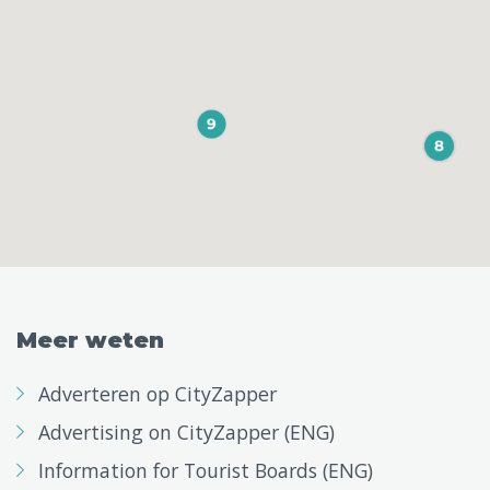
Meer weten
Adverteren op CityZapper
Advertising on CityZapper (ENG)
Information for Tourist Boards (ENG)