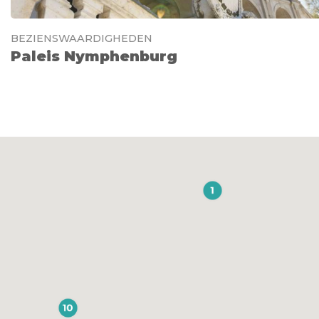
BEZIENSWAARDIGHEDEN
Paleis Nymphenburg