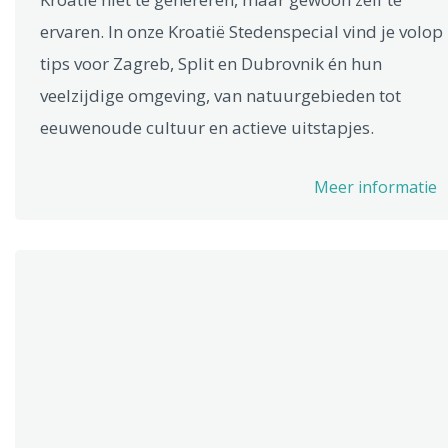
ervaren. In onze Kroatië Stedenspecial vind je volop
tips voor Zagreb, Split en Dubrovnik én hun
veelzijdige omgeving, van natuurgebieden tot
eeuwenoude cultuur en actieve uitstapjes.
Meer informatie