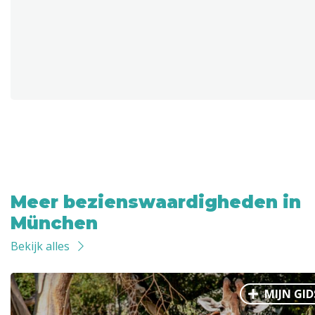
Meer bezienswaardigheden in
München
Bekijk alles
MIJN GID