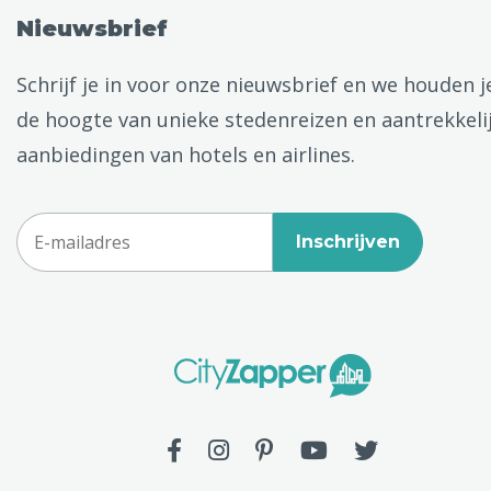
Nieuwsbrief
Schrijf je in voor onze nieuwsbrief en we houden j
de hoogte van unieke stedenreizen en aantrekkeli
aanbiedingen van hotels en airlines.
Inschrijven