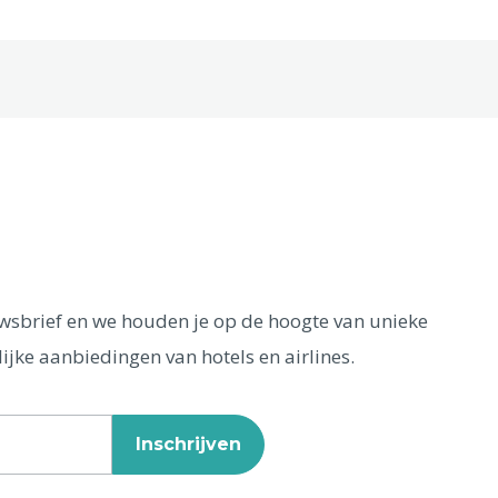
euwsbrief en we houden je op de hoogte van unieke
ijke aanbiedingen van hotels en airlines.
Inschrijven