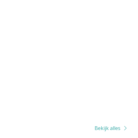
Bekijk alles