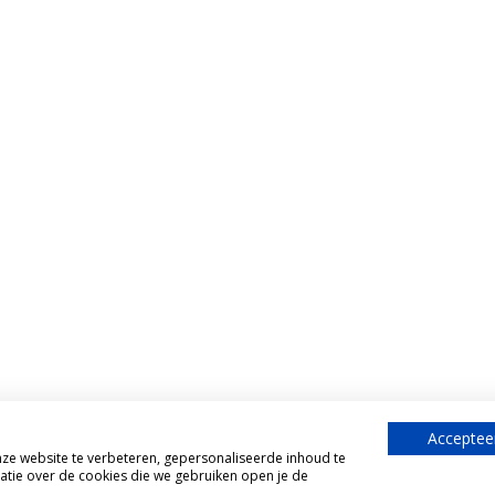
Accepteer
e website te verbeteren, gepersonaliseerde inhoud te
atie over de cookies die we gebruiken open je de