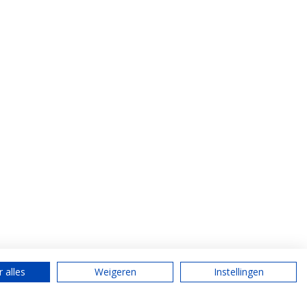
 alles
Weigeren
Instellingen