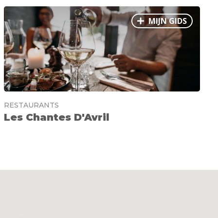
MIJN GIDS
RESTAURANTS
Les Chantes D'Avril