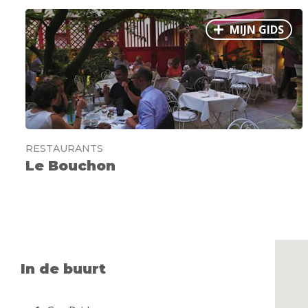
MIJN GIDS
RESTAURANTS
Le Bouchon
In de buurt