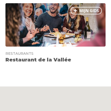
MIJN GIDS
RESTAURANTS
Restaurant de la Vallée