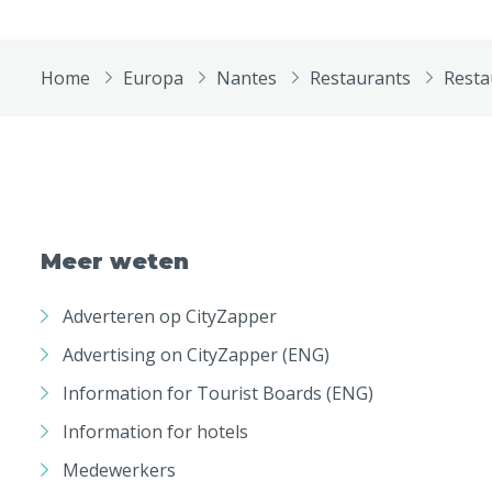
Home
Europa
Nantes
Restaurants
Resta
Meer weten
Adverteren op CityZapper
Advertising on CityZapper (ENG)
Information for Tourist Boards (ENG)
Information for hotels
Medewerkers