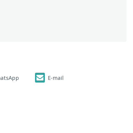
atsApp
E-mail