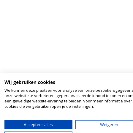
Wij gebruiken cookies
We kunnen deze plaatsen voor analyse van onze bezoekersgegeven
onze website te verbeteren, gepersonaliseerde inhoud te tonen en om
een geweldige website-ervaring te bieden. Voor meer informatie over
cookies die we gebruiken open je de instellingen.
Accepteer alles
Weigeren