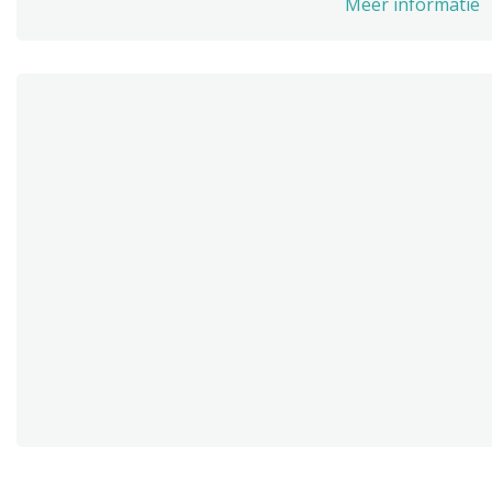
Meer informatie