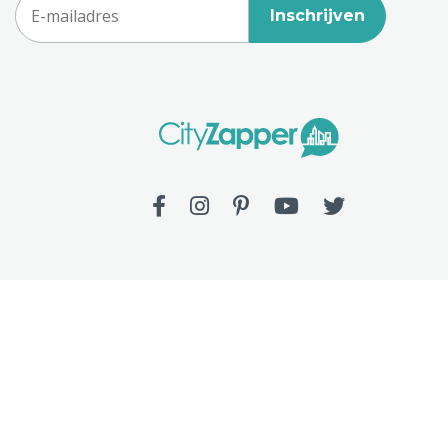
Inschrijven