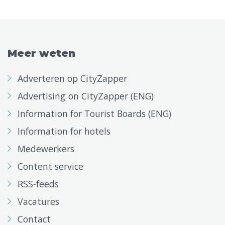
Meer weten
Adverteren op CityZapper
Advertising on CityZapper (ENG)
Information for Tourist Boards (ENG)
Information for hotels
Medewerkers
Content service
RSS-feeds
Vacatures
Contact