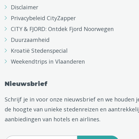
Disclaimer
Privacybeleid CityZapper
CITY & FJORD: Ontdek Fjord Noorwegen
Duurzaamheid
Kroatië Stedenspecial
Weekendtrips in Vlaanderen
Nieuwsbrief
Schrijf je in voor onze nieuwsbrief en we houden j
de hoogte van unieke stedenreizen en aantrekkeli
aanbiedingen van hotels en airlines.