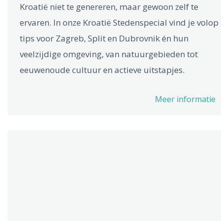
Kroatië niet te genereren, maar gewoon zelf te
ervaren. In onze Kroatië Stedenspecial vind je volop
tips voor Zagreb, Split en Dubrovnik én hun
veelzijdige omgeving, van natuurgebieden tot
eeuwenoude cultuur en actieve uitstapjes.
Meer informatie