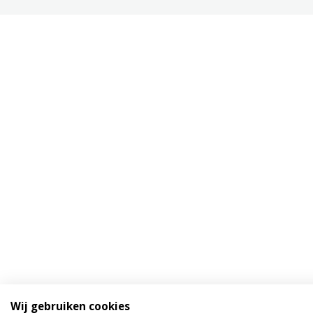
Wij gebruiken cookies