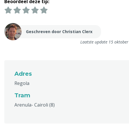
Beoordeel deze tip:
Geschreven door Christian Clerx
Laatste update 15 oktobe
Adres
Regola
Tram
Arenula- Cairoli (8)