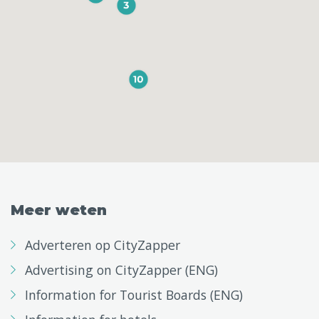
Meer weten
Adverteren op CityZapper
Advertising on CityZapper (ENG)
Information for Tourist Boards (ENG)