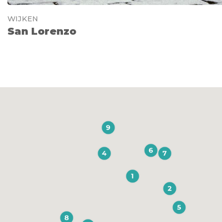
WIJKEN
San Lorenzo