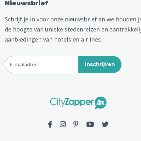
Nieuwsbrief
Schrijf je in voor onze nieuwsbrief en we houden j
de hoogte van unieke stedenreizen en aantrekkeli
aanbiedingen van hotels en airlines.
Inschrijven