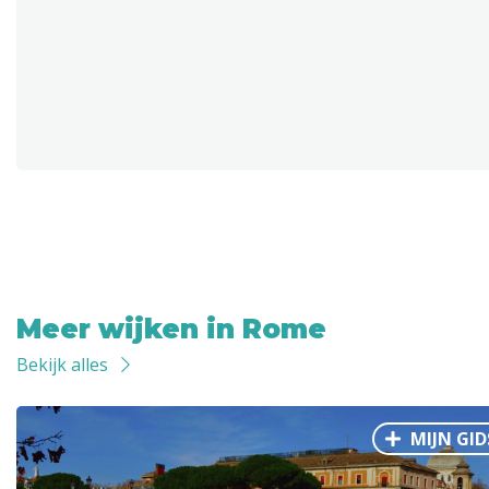
Meer wijken in Rome
Bekijk alles
MIJN GID