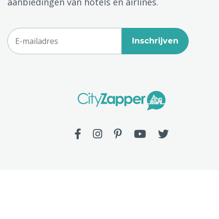
aanbiedingen van hotels en airlines.
Inschrijven