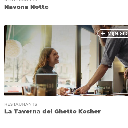
Navona Notte
MIJN GID
RESTAURANTS
La Taverna del Ghetto Kosher