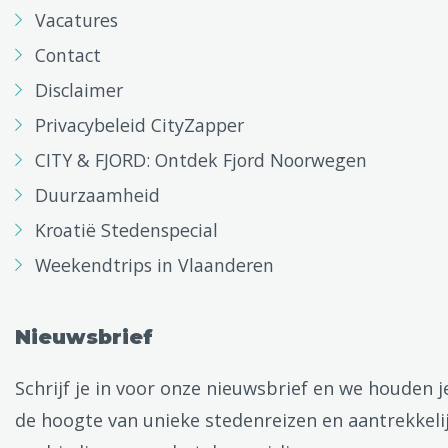
Vacatures
Contact
Disclaimer
Privacybeleid CityZapper
CITY & FJORD: Ontdek Fjord Noorwegen
Duurzaamheid
Kroatië Stedenspecial
Weekendtrips in Vlaanderen
Nieuwsbrief
Schrijf je in voor onze nieuwsbrief en we houden j
de hoogte van unieke stedenreizen en aantrekkeli