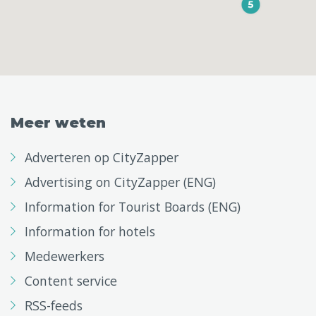
Meer weten
Adverteren op CityZapper
Advertising on CityZapper (ENG)
Information for Tourist Boards (ENG)
Information for hotels
Medewerkers
Content service
RSS-feeds