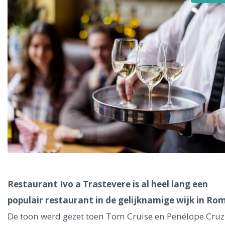
Alle steden
Phoenix
Dresden
Restaurant Ivo a Trastevere is al heel lang een
populair restaurant in de gelijknamige wijk in Ro
De toon werd gezet toen Tom Cruise en Penélope Cruz