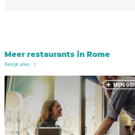
Meer restaurants in Rome
Bekijk alles
MIJN GID