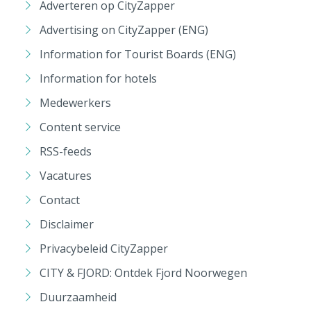
Adverteren op CityZapper
Advertising on CityZapper (ENG)
Information for Tourist Boards (ENG)
Information for hotels
Medewerkers
Content service
RSS-feeds
Vacatures
Contact
Disclaimer
Privacybeleid CityZapper
CITY & FJORD: Ontdek Fjord Noorwegen
Duurzaamheid