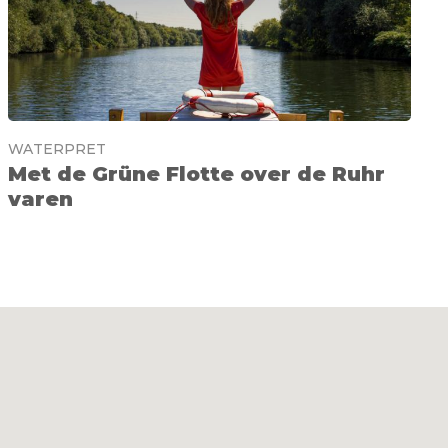
WATERPRET
Met de Grüne Flotte over de Ruhr
varen