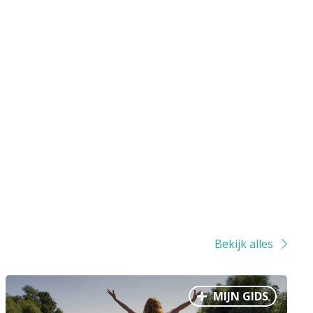
Bekijk alles
MIJN GIDS