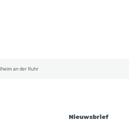
lheim an der Ruhr
Nieuwsbrief