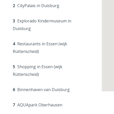
2
CityPalais in Duisburg
3
Explorado Kindermuseum in
Duisburg
4
Restaurants in Essen (wijk
Rüttenscheid)
5
Shopping in Essen (wijk
Rüttenscheid)
6
Binnenhaven van Duisburg
7
AQUApark Oberhausen