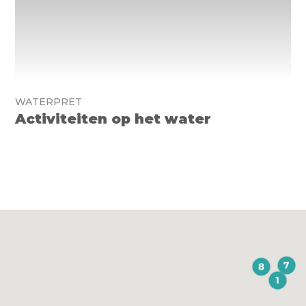
WATERPRET
Activiteiten op het water