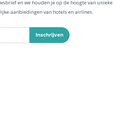
euwsbrief en we houden je op de hoogte van unieke
ijke aanbiedingen van hotels en airlines.
Inschrijven