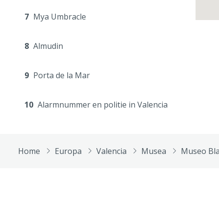
7
Mya Umbracle
8
Almudin
9
Porta de la Mar
10
Alarmnummer en politie in Valencia
Home
Europa
Valencia
Musea
Museo Bla