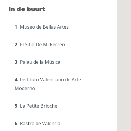
In de buurt
1
Museo de Bellas Artes
2
El Sitio De Mi Recreo
3
Palau de la Música
4
Instituto Valenciano de Arte
Moderno
5
La Petite Brioche
6
Rastro de Valencia