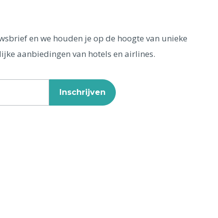
euwsbrief en we houden je op de hoogte van unieke
ijke aanbiedingen van hotels en airlines.
Inschrijven