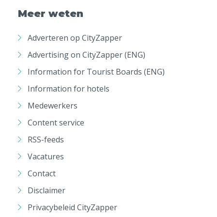
Meer weten
Adverteren op CityZapper
Advertising on CityZapper (ENG)
Information for Tourist Boards (ENG)
Information for hotels
Medewerkers
Content service
RSS-feeds
Vacatures
Contact
Disclaimer
Privacybeleid CityZapper