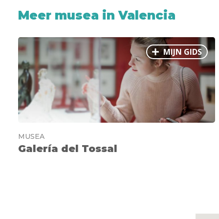
Meer musea in Valencia
MIJN GIDS
MUSEA
Galería del Tossal