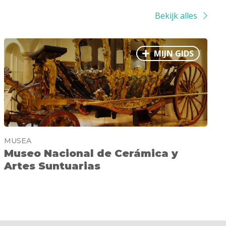
Bekijk alles
MIJN GIDS
MUSEA
Museo Nacional de Cerámica y
Artes Suntuarias