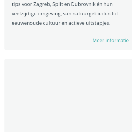
tips voor Zagreb, Split en Dubrovnik én hun
veelzijdige omgeving, van natuurgebieden tot
eeuwenoude cultuur en actieve uitstapjes.
Meer informatie