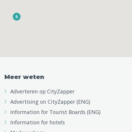
Meer weten
Adverteren op CityZapper
Advertising on CityZapper (ENG)
Information for Tourist Boards (ENG)
Information for hotels