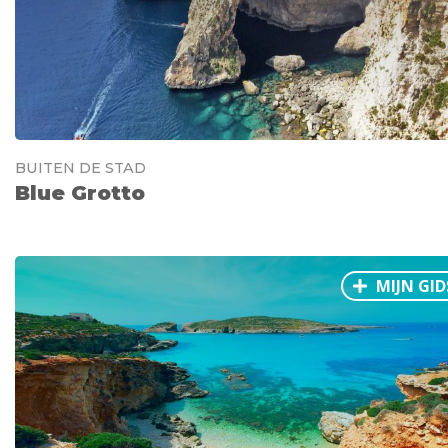
BUITEN DE STAD
Blue Grotto
MIJN GID