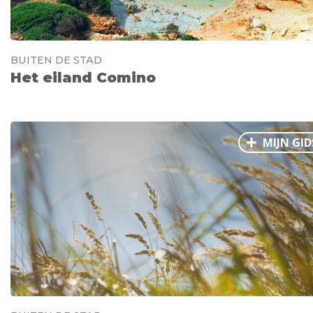
BUITEN DE STAD
Het eiland Comino
MIJN GID