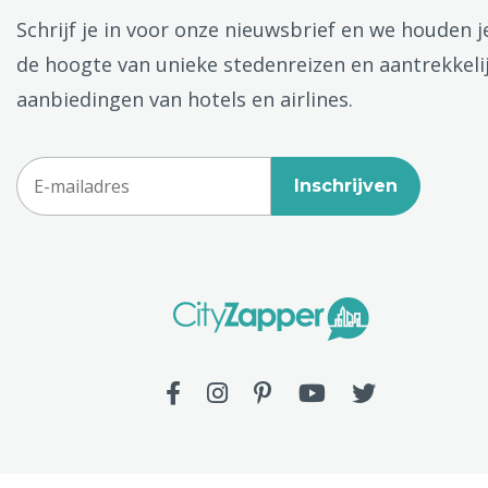
Schrijf je in voor onze nieuwsbrief en we houden j
de hoogte van unieke stedenreizen en aantrekkeli
aanbiedingen van hotels en airlines.
Inschrijven