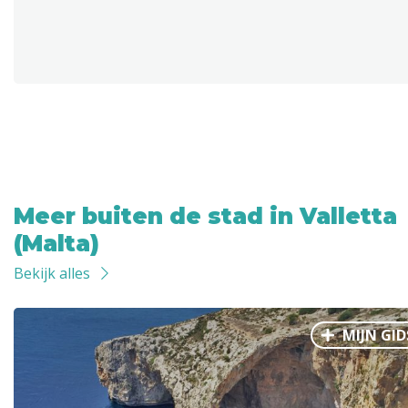
Meer buiten de stad in Valletta
(Malta)
Bekijk alles
MIJN GID