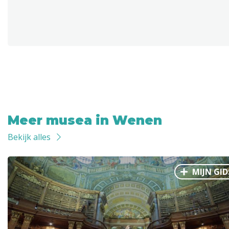
Meer musea in Wenen
Bekijk alles
MIJN GID