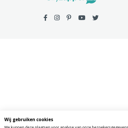
Wij gebruiken cookies
We kunnen deze plaatsen voor analyse van onze bezoekersgegeven