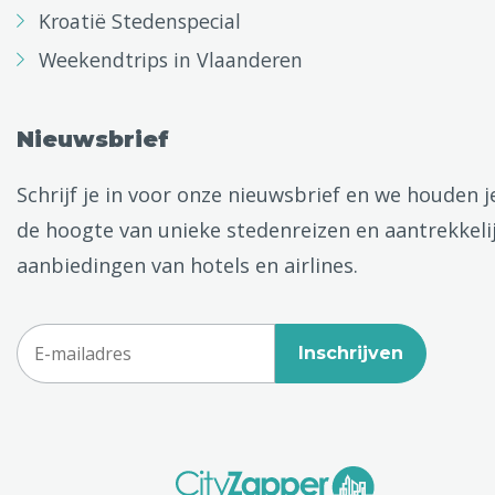
Kroatië Stedenspecial
Weekendtrips in Vlaanderen
Nieuwsbrief
Schrijf je in voor onze nieuwsbrief en we houden j
de hoogte van unieke stedenreizen en aantrekkeli
aanbiedingen van hotels en airlines.
Inschrijven