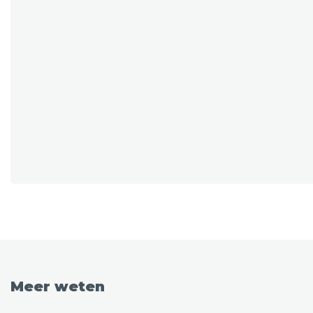
Meer weten