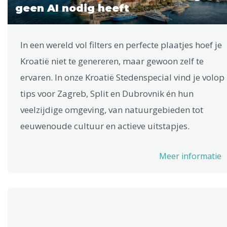
geen AI nodig heeft
In een wereld vol filters en perfecte plaatjes hoef je
Kroatië niet te genereren, maar gewoon zelf te
ervaren. In onze Kroatië Stedenspecial vind je volop
tips voor Zagreb, Split en Dubrovnik én hun
veelzijdige omgeving, van natuurgebieden tot
eeuwenoude cultuur en actieve uitstapjes.
Meer informatie