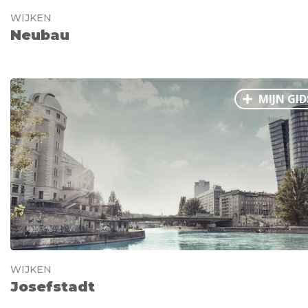
WIJKEN
Neubau
MIJN GID
WIJKEN
Josefstadt