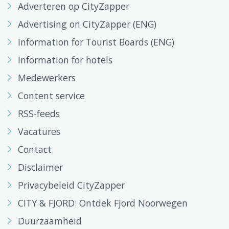
Adverteren op CityZapper
Advertising on CityZapper (ENG)
Information for Tourist Boards (ENG)
Information for hotels
Medewerkers
Content service
RSS-feeds
Vacatures
Contact
Disclaimer
Privacybeleid CityZapper
CITY & FJORD: Ontdek Fjord Noorwegen
Duurzaamheid