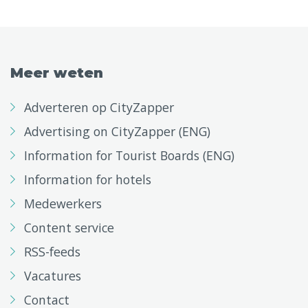
Meer weten
Adverteren op CityZapper
Advertising on CityZapper (ENG)
Information for Tourist Boards (ENG)
Information for hotels
Medewerkers
Content service
RSS-feeds
Vacatures
Contact