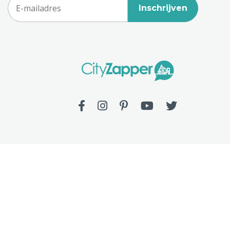
Inschrijven