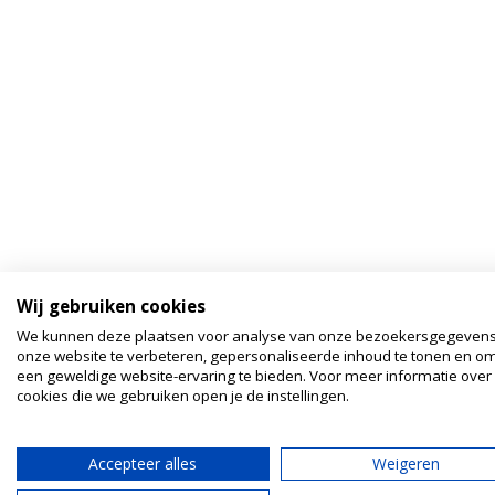
Wij gebruiken cookies
We kunnen deze plaatsen voor analyse van onze bezoekersgegeven
onze website te verbeteren, gepersonaliseerde inhoud te tonen en om
een geweldige website-ervaring te bieden. Voor meer informatie over
cookies die we gebruiken open je de instellingen.
Accepteer alles
Weigeren