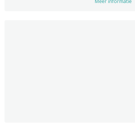
Meer informatie