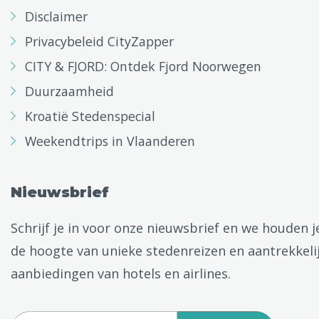
Disclaimer
Privacybeleid CityZapper
CITY & FJORD: Ontdek Fjord Noorwegen
Duurzaamheid
Kroatië Stedenspecial
Weekendtrips in Vlaanderen
Nieuwsbrief
Schrijf je in voor onze nieuwsbrief en we houden j
de hoogte van unieke stedenreizen en aantrekkeli
aanbiedingen van hotels en airlines.