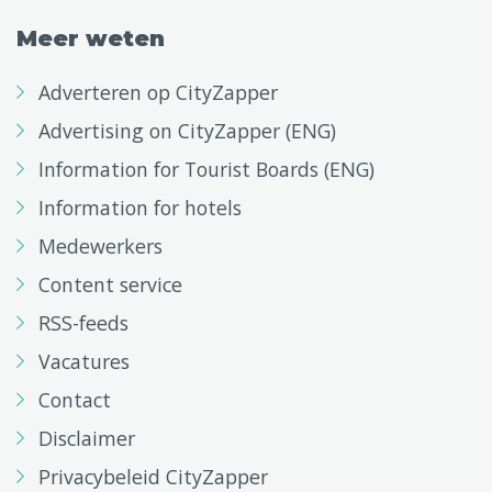
Meer weten
Adverteren op CityZapper
Advertising on CityZapper (ENG)
Information for Tourist Boards (ENG)
Information for hotels
Medewerkers
Content service
RSS-feeds
Vacatures
Contact
Disclaimer
Privacybeleid CityZapper