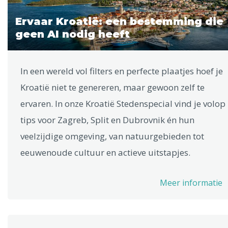
Ervaar Kroatië: een bestemming die
geen AI nodig heeft
In een wereld vol filters en perfecte plaatjes hoef je
Kroatië niet te genereren, maar gewoon zelf te
ervaren. In onze Kroatië Stedenspecial vind je volop
tips voor Zagreb, Split en Dubrovnik én hun
veelzijdige omgeving, van natuurgebieden tot
eeuwenoude cultuur en actieve uitstapjes.
Meer informatie