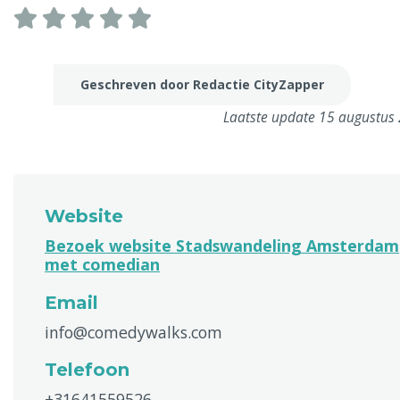
Geschreven door Redactie CityZapper
Laatste update 15 augustus
Website
Bezoek website Stadswandeling Amsterdam
met comedian
Email
info@comedywalks.com
Telefoon
+31641559526