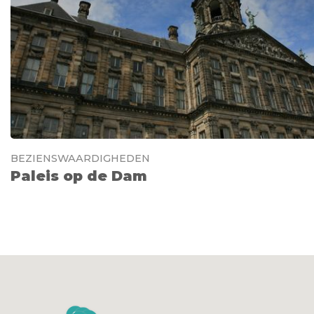
BEZIENSWAARDIGHEDEN
Paleis op de Dam