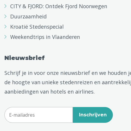
CITY & FJORD: Ontdek Fjord Noorwegen
Duurzaamheid
Kroatië Stedenspecial
Weekendtrips in Vlaanderen
Nieuwsbrief
Schrijf je in voor onze nieuwsbrief en we houden j
de hoogte van unieke stedenreizen en aantrekkeli
aanbiedingen van hotels en airlines.
Inschrijven