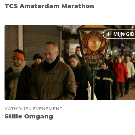
TCS Amsterdam Marathon
MIJN GID
KATHOLIEK EVENEMENT
Stille Omgang