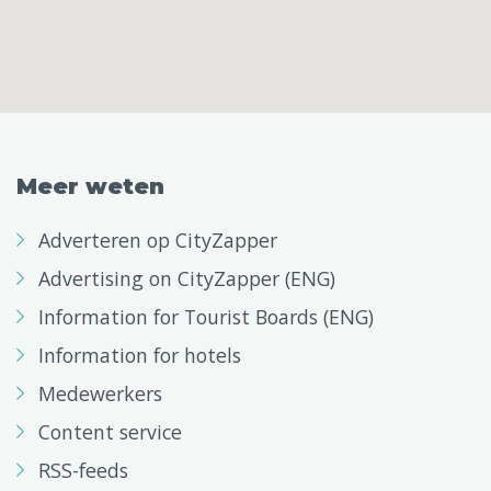
Meer weten
Adverteren op CityZapper
Advertising on CityZapper (ENG)
Information for Tourist Boards (ENG)
Information for hotels
Medewerkers
Content service
RSS-feeds