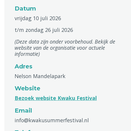
Datum
vrijdag 10 juli 2026
t/m zondag 26 juli 2026
(Deze data zijn onder voorbehoud. Bekijk de
website van de organisatie voor actuele
informatie)
Adres
Nelson Mandelapark
Website
Bezoek website Kwaku Festival
Email
info@kwakusummerfestival.nl