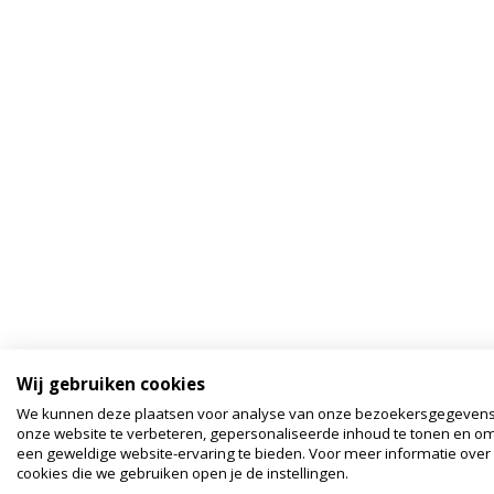
Wij gebruiken cookies
We kunnen deze plaatsen voor analyse van onze bezoekersgegeven
onze website te verbeteren, gepersonaliseerde inhoud te tonen en om
een geweldige website-ervaring te bieden. Voor meer informatie over
cookies die we gebruiken open je de instellingen.