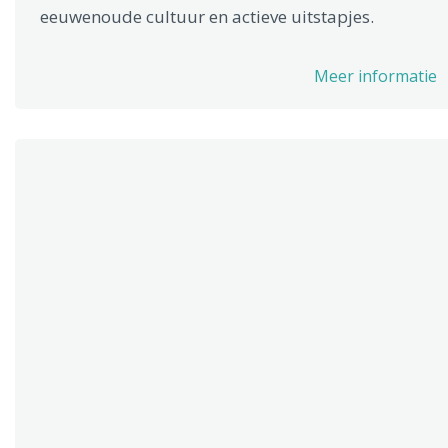
eeuwenoude cultuur en actieve uitstapjes.
Meer informatie