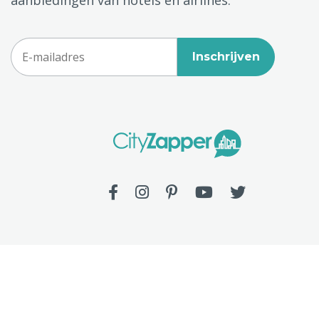
Inschrijven