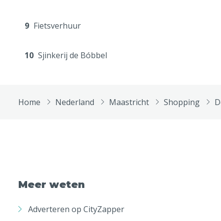
9
Fietsverhuur
10
Sjinkerij de Bóbbel
Home
Nederland
Maastricht
Shopping
D
Meer weten
Adverteren op CityZapper