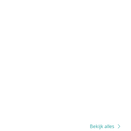
Bekijk alles