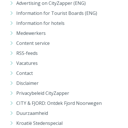
Advertising on CityZapper (ENG)
Information for Tourist Boards (ENG)
Information for hotels
Medewerkers
Content service
RSS-feeds
Vacatures
Contact
Disclaimer
Privacybeleid CityZapper
CITY & FJORD: Ontdek Fjord Noorwegen
Duurzaamheid
Kroatië Stedenspecial