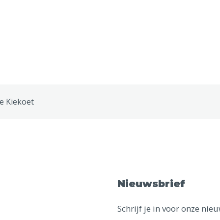
e Kiekoet
Nieuwsbrief
Schrijf je in voor onze ni