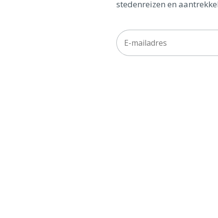
stedenreizen en aantrekkel