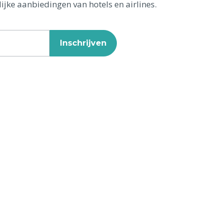
ijke aanbiedingen van hotels en airlines.
Inschrijven