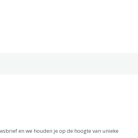
euwsbrief en we houden je op de hoogte van unieke