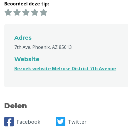
Beoordeel deze tip:
Adres
7th Ave. Phoenix, AZ 85013
Website
Bezoek website Melrose District 7th Avenue
Delen
Facebook
Twitter