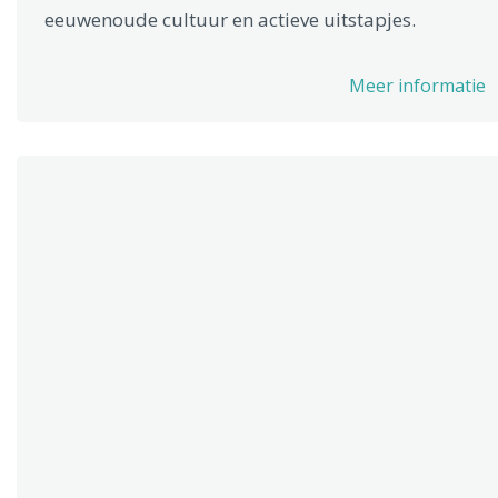
eeuwenoude cultuur en actieve uitstapjes.
Meer informatie