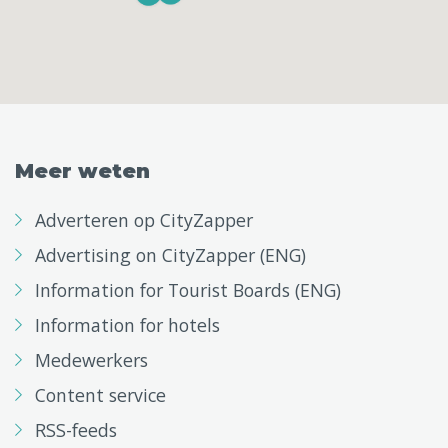
Meer weten
Adverteren op CityZapper
Advertising on CityZapper (ENG)
Information for Tourist Boards (ENG)
Information for hotels
Medewerkers
Content service
RSS-feeds