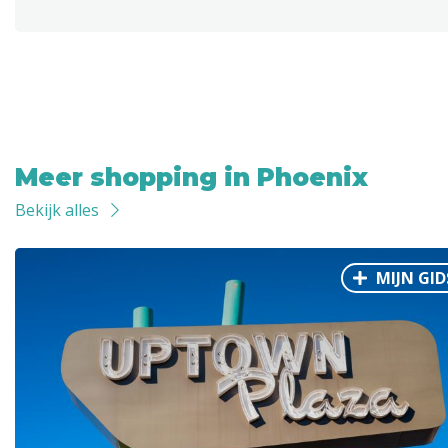
Meer shopping in Phoenix
Bekijk alles
MIJN GID