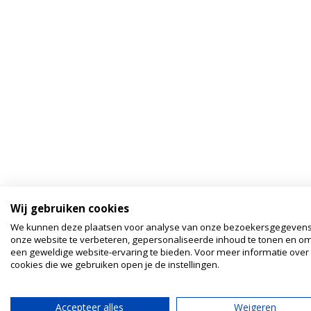
Wij gebruiken cookies
We kunnen deze plaatsen voor analyse van onze bezoekersgegeven
onze website te verbeteren, gepersonaliseerde inhoud te tonen en om
een geweldige website-ervaring te bieden. Voor meer informatie over
cookies die we gebruiken open je de instellingen.
Accepteer alles
Weigeren