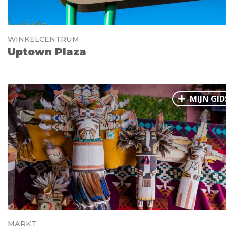
WINKELCENTRUM
Uptown Plaza
MIJN GID
MARKT