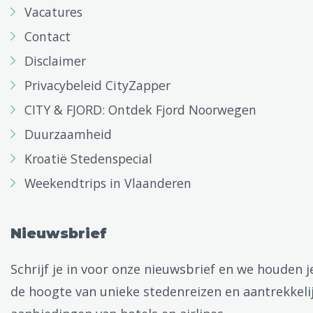
Vacatures
Contact
Disclaimer
Privacybeleid CityZapper
CITY & FJORD: Ontdek Fjord Noorwegen
Duurzaamheid
Kroatië Stedenspecial
Weekendtrips in Vlaanderen
Nieuwsbrief
Schrijf je in voor onze nieuwsbrief en we houden j
de hoogte van unieke stedenreizen en aantrekkeli