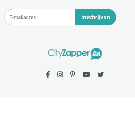
Inschrijven