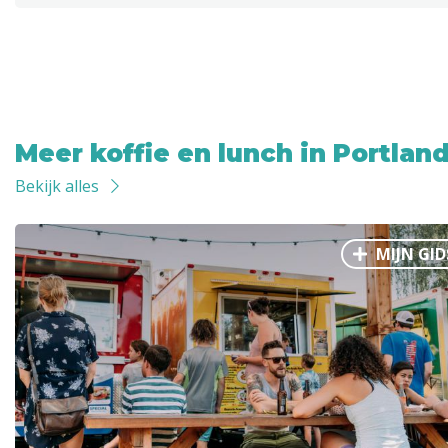
Meer koffie en lunch in Portlan
Bekijk alles
MIJN GID