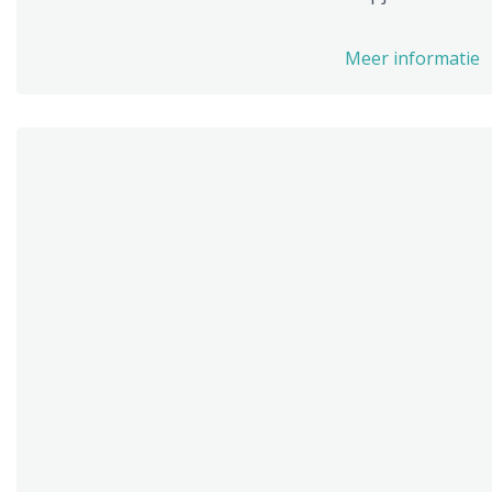
Meer informatie