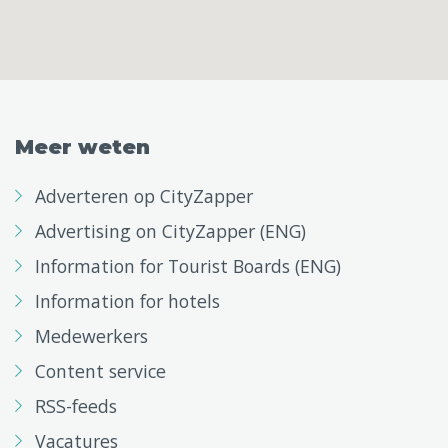
Meer weten
Adverteren op CityZapper
Advertising on CityZapper (ENG)
Information for Tourist Boards (ENG)
Information for hotels
Medewerkers
Content service
RSS-feeds
Vacatures