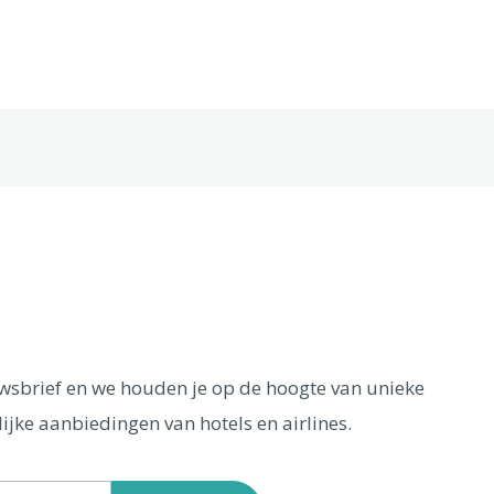
euwsbrief en we houden je op de hoogte van unieke
ijke aanbiedingen van hotels en airlines.