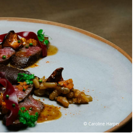
© Caroline Harper