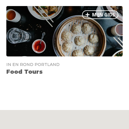
MIJN GIDS
IN EN ROND PORTLAND
Food Tours