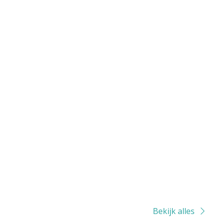
Bekijk alles