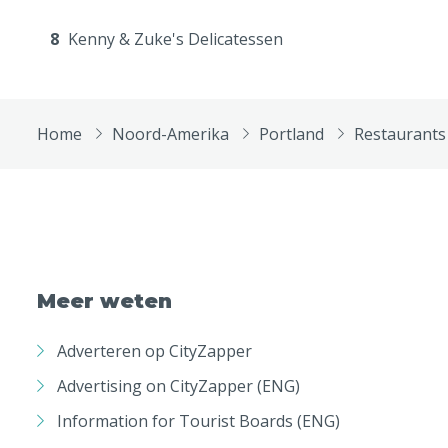
8
Kenny & Zuke's Delicatessen
Home
Noord-Amerika
Portland
Restaurants
Meer weten
Adverteren op CityZapper
Advertising on CityZapper (ENG)
Information for Tourist Boards (ENG)