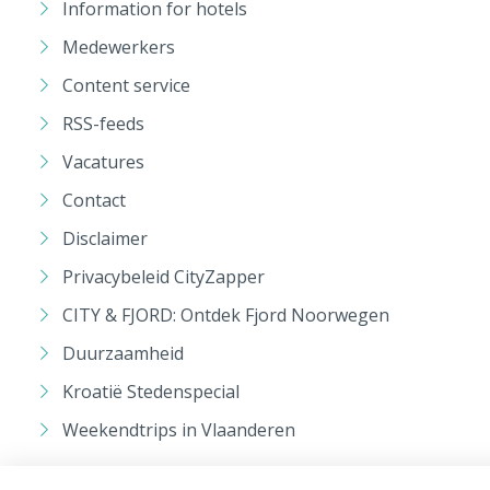
Information for hotels
Medewerkers
Content service
RSS-feeds
Vacatures
Contact
Disclaimer
Privacybeleid CityZapper
CITY & FJORD: Ontdek Fjord Noorwegen
Duurzaamheid
Kroatië Stedenspecial
Weekendtrips in Vlaanderen