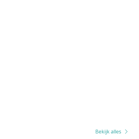
Bekijk alles