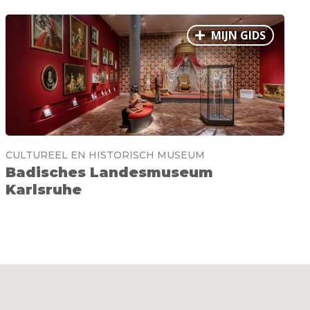
MIJN GIDS
CULTUREEL EN HISTORISCH MUSEUM
Badisches Landesmuseum
Karlsruhe