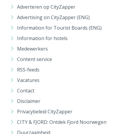
Adverteren op CityZapper
Advertising on CityZapper (ENG)
Information for Tourist Boards (ENG)
Information for hotels
Medewerkers
Content service
RSS-feeds
Vacatures
Contact
Disclaimer
Privacybeleid CityZapper
CITY & FJORD: Ontdek Fjord Noorwegen
Duurzaamheid