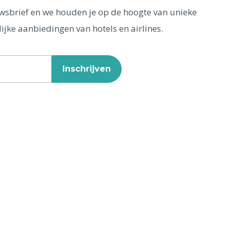
euwsbrief en we houden je op de hoogte van unieke
ijke aanbiedingen van hotels en airlines.
Inschrijven