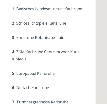
1
Badisches Landesmuseum Karlsruhe
2
Schlosslichtspiele Karlsruhe
3
Karlsruhe Botanische Tuin
4
ZKM Karlsruhe Centrum voor Kunst
& Media
5
Europabad Karlsruhe
6
Durlach Karlsruhe
7
Turmbergterrasse Karlsruhe