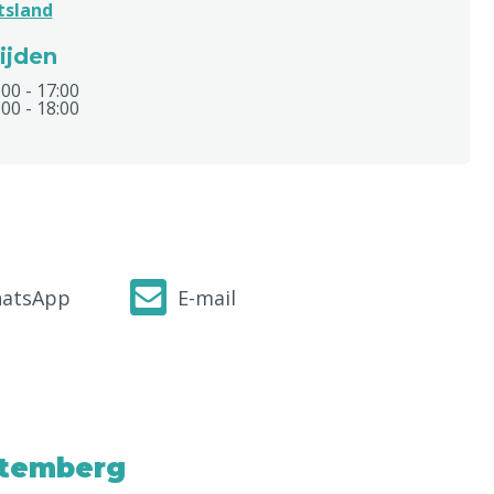
tsland
ijden
:00 - 17:00
:00 - 18:00
atsApp
E-mail
ttemberg