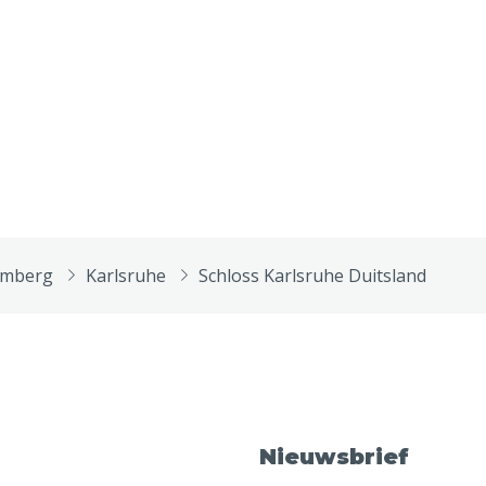
emberg
Karlsruhe
Schloss Karlsruhe Duitsland
Nieuwsbrief