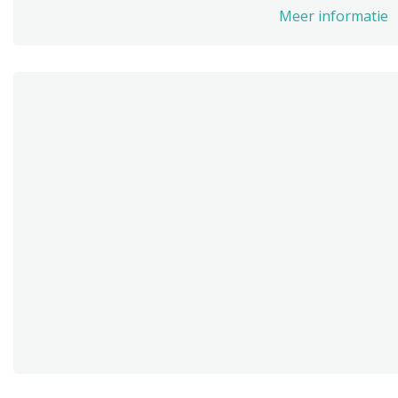
Meer informatie