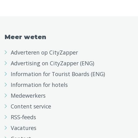
Meer weten
Adverteren op CityZapper
Advertising on CityZapper (ENG)
Information for Tourist Boards (ENG)
Information for hotels
Medewerkers
Content service
RSS-feeds
Vacatures