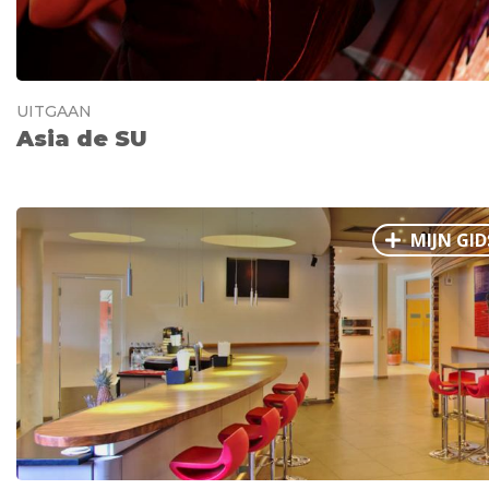
UITGAAN
Asia de SU
MIJN GID