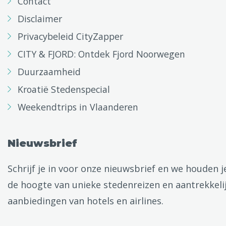
Contact
Disclaimer
Privacybeleid CityZapper
CITY & FJORD: Ontdek Fjord Noorwegen
Duurzaamheid
Kroatië Stedenspecial
Weekendtrips in Vlaanderen
Nieuwsbrief
Schrijf je in voor onze nieuwsbrief en we houden j
de hoogte van unieke stedenreizen en aantrekkeli
aanbiedingen van hotels en airlines.