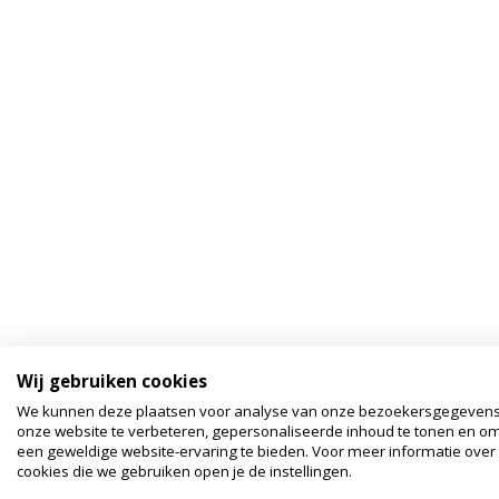
Wij gebruiken cookies
We kunnen deze plaatsen voor analyse van onze bezoekersgegeven
onze website te verbeteren, gepersonaliseerde inhoud te tonen en om
een geweldige website-ervaring te bieden. Voor meer informatie over
cookies die we gebruiken open je de instellingen.