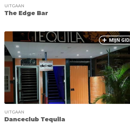
UITGAAN
The Edge Bar
MIJN GID
UITGAAN
Danceclub Tequila