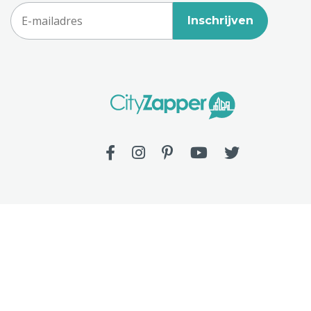
Inschrijven