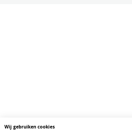
Wij gebruiken cookies