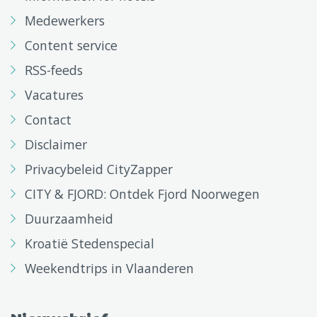
Medewerkers
Content service
RSS-feeds
Vacatures
Contact
Disclaimer
Privacybeleid CityZapper
CITY & FJORD: Ontdek Fjord Noorwegen
Duurzaamheid
Kroatië Stedenspecial
Weekendtrips in Vlaanderen