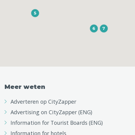
Meer weten
Adverteren op CityZapper
Advertising on CityZapper (ENG)
Information for Tourist Boards (ENG)
Information for hotels