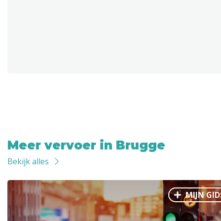
Meer vervoer in Brugge
Bekijk alles
MIJN GID