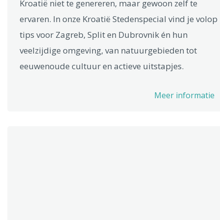
Kroatië niet te genereren, maar gewoon zelf te
ervaren. In onze Kroatië Stedenspecial vind je volop
tips voor Zagreb, Split en Dubrovnik én hun
veelzijdige omgeving, van natuurgebieden tot
eeuwenoude cultuur en actieve uitstapjes.
Meer informatie