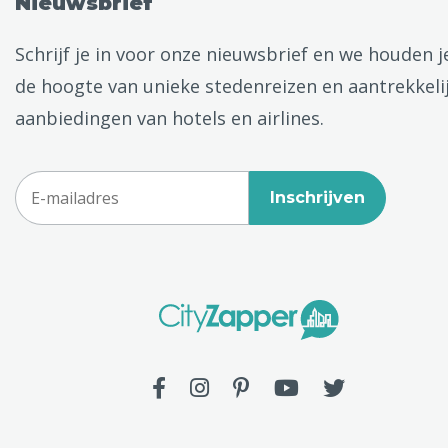
Nieuwsbrief
Schrijf je in voor onze nieuwsbrief en we houden j
de hoogte van unieke stedenreizen en aantrekkeli
aanbiedingen van hotels en airlines.
Inschrijven