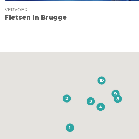
VERVOER
Fietsen in Brugge