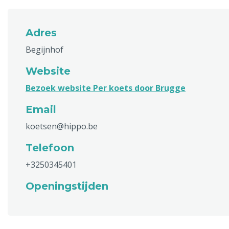
Adres
Begijnhof
Website
Bezoek website Per koets door Brugge
Email
koetsen@hippo.be
Telefoon
+3250345401
Openingstijden