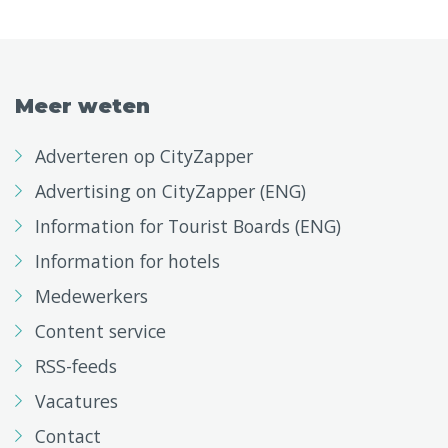
Meer weten
Adverteren op CityZapper
Advertising on CityZapper (ENG)
Information for Tourist Boards (ENG)
Information for hotels
Medewerkers
Content service
RSS-feeds
Vacatures
Contact