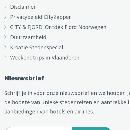
Disclaimer
Privacybeleid CityZapper
CITY & FJORD: Ontdek Fjord Noorwegen
Duurzaamheid
Kroatië Stedenspecial
Weekendtrips in Vlaanderen
Nieuwsbrief
Schrijf je in voor onze nieuwsbrief en we houden j
de hoogte van unieke stedenreizen en aantrekkeli
aanbiedingen van hotels en airlines.