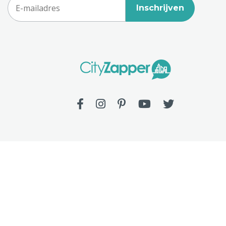
Inschrijven