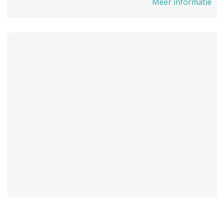
Meer informatie