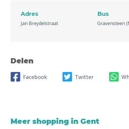
Adres
Bus
Jan Breydelstraat
Gravensteen (
Delen
Facebook
Twitter
Wh
Meer shopping in Gent