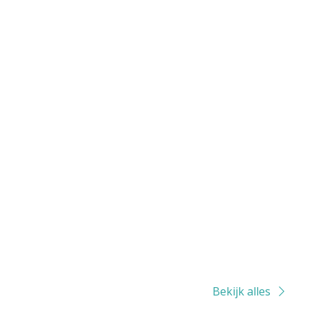
Bekijk alles