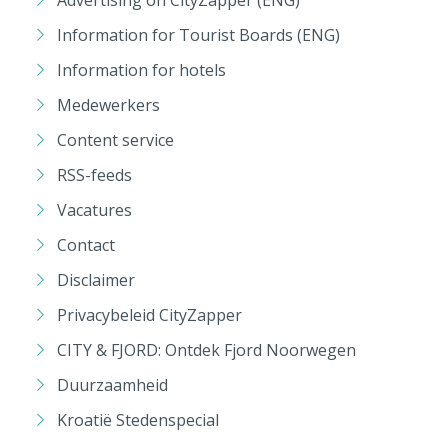
Information for Tourist Boards (ENG)
Information for hotels
Medewerkers
Content service
RSS-feeds
Vacatures
Contact
Disclaimer
Privacybeleid CityZapper
CITY & FJORD: Ontdek Fjord Noorwegen
Duurzaamheid
Kroatië Stedenspecial