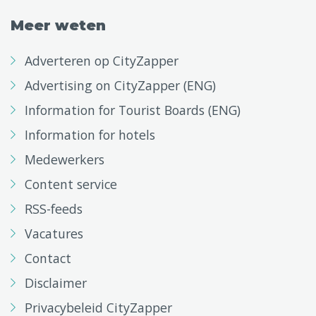
Meer weten
Adverteren op CityZapper
Advertising on CityZapper (ENG)
Information for Tourist Boards (ENG)
Information for hotels
Medewerkers
Content service
RSS-feeds
Vacatures
Contact
Disclaimer
Privacybeleid CityZapper