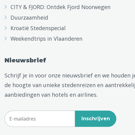
CITY & FJORD: Ontdek Fjord Noorwegen
Duurzaamheid
Kroatië Stedenspecial
Weekendtrips in Vlaanderen
Nieuwsbrief
Schrijf je in voor onze nieuwsbrief en we houden j
de hoogte van unieke stedenreizen en aantrekkeli
aanbiedingen van hotels en airlines.
Inschrijven