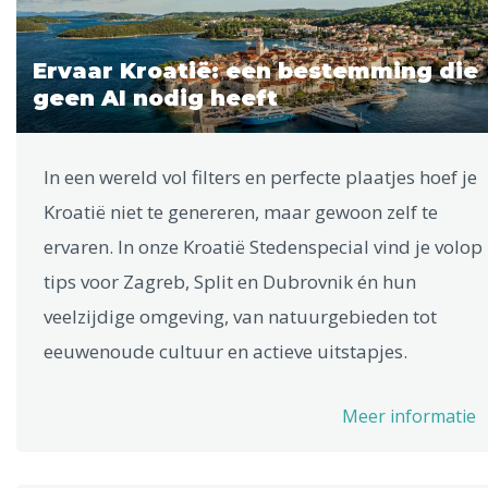
Ervaar Kroatië: een bestemming die
geen AI nodig heeft
In een wereld vol filters en perfecte plaatjes hoef je
Kroatië niet te genereren, maar gewoon zelf te
ervaren. In onze Kroatië Stedenspecial vind je volop
tips voor Zagreb, Split en Dubrovnik én hun
veelzijdige omgeving, van natuurgebieden tot
eeuwenoude cultuur en actieve uitstapjes.
Meer informatie