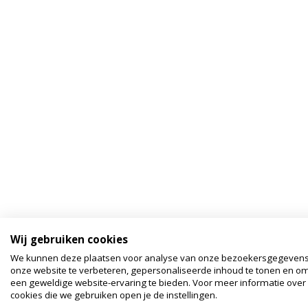
Wij gebruiken cookies
We kunnen deze plaatsen voor analyse van onze bezoekersgegeven
onze website te verbeteren, gepersonaliseerde inhoud te tonen en om
een geweldige website-ervaring te bieden. Voor meer informatie over
cookies die we gebruiken open je de instellingen.