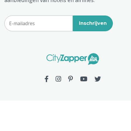
Inschrijven