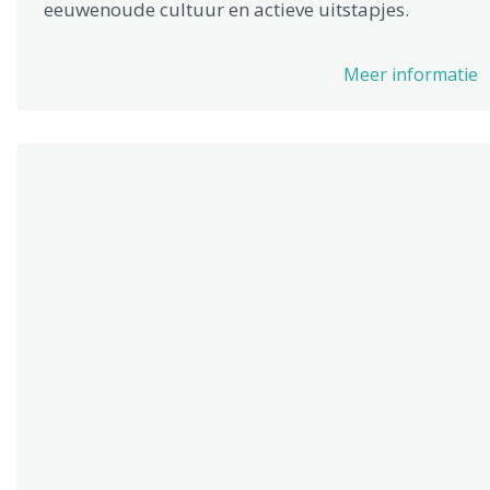
eeuwenoude cultuur en actieve uitstapjes.
Meer informatie