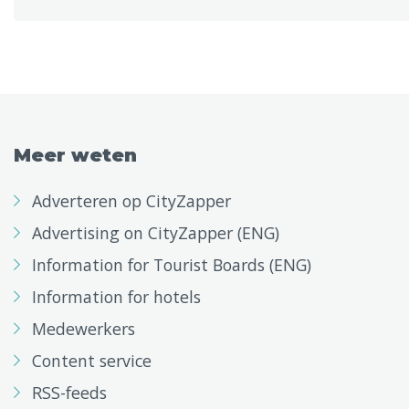
Meer weten
Adverteren op CityZapper
Advertising on CityZapper (ENG)
Information for Tourist Boards (ENG)
Information for hotels
Medewerkers
Content service
RSS-feeds