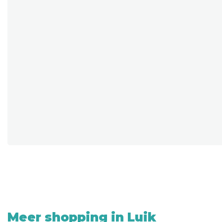
Meer shopping in Luik