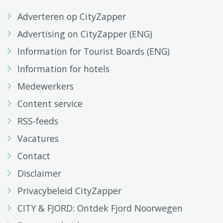
Adverteren op CityZapper
Advertising on CityZapper (ENG)
Information for Tourist Boards (ENG)
Information for hotels
Medewerkers
Content service
RSS-feeds
Vacatures
Contact
Disclaimer
Privacybeleid CityZapper
CITY & FJORD: Ontdek Fjord Noorwegen