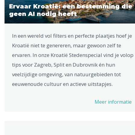
Ervaar Kroatië: een bestemming die
geen AI nodig heeft
In een wereld vol filters en perfecte plaatjes hoef je
Kroatië niet te genereren, maar gewoon zelf te
ervaren. In onze Kroatië Stedenspecial vind je volop
tips voor Zagreb, Split en Dubrovnik én hun
veelzijdige omgeving, van natuurgebieden tot
eeuwenoude cultuur en actieve uitstapjes.
Meer informatie