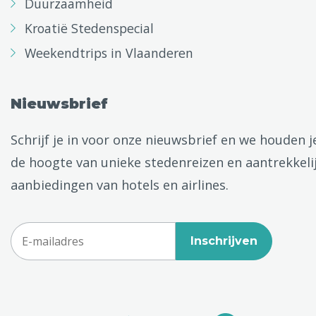
Duurzaamheid
Kroatië Stedenspecial
Weekendtrips in Vlaanderen
Nieuwsbrief
Schrijf je in voor onze nieuwsbrief en we houden j
de hoogte van unieke stedenreizen en aantrekkeli
aanbiedingen van hotels en airlines.
Inschrijven