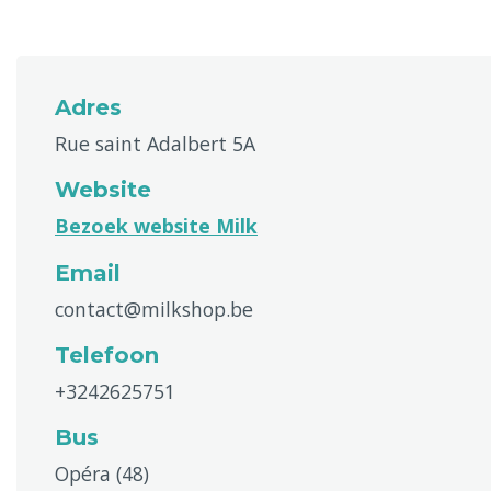
Adres
Rue saint Adalbert 5A
Website
Bezoek website Milk
Email
contact@milkshop.be
Telefoon
+3242625751
Bus
Opéra (48)