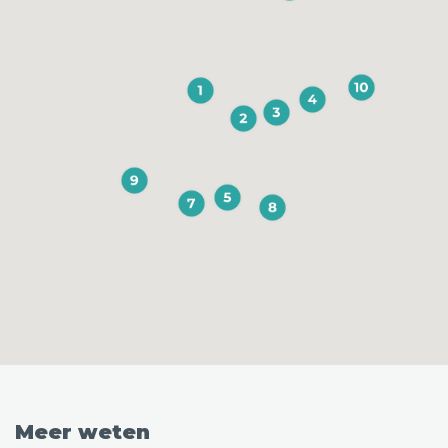
Meer weten