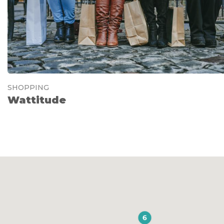
SHOPPING
Wattitude