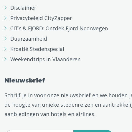
Disclaimer
Privacybeleid CityZapper
CITY & FJORD: Ontdek Fjord Noorwegen
Duurzaamheid
Kroatië Stedenspecial
Weekendtrips in Vlaanderen
Nieuwsbrief
Schrijf je in voor onze nieuwsbrief en we houden j
de hoogte van unieke stedenreizen en aantrekkeli
aanbiedingen van hotels en airlines.