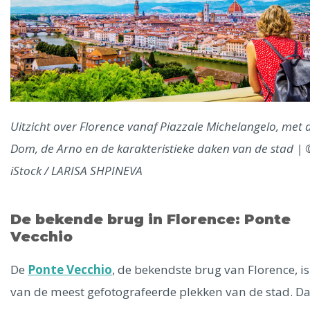
Uitzicht over Florence vanaf Piazzale Michelangelo, met 
Dom, de Arno en de karakteristieke daken van de stad | 
iStock / LARISA SHPINEVA
De bekende brug in Florence: Ponte
Vecchio
De
Ponte Vecchio
, de bekendste brug van Florence, i
van de meest gefotografeerde plekken van de stad. Dat