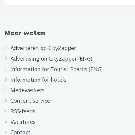
Meer weten
Adverteren op CityZapper
Advertising on CityZapper (ENG)
Information for Tourist Boards (ENG)
Information for hotels
Medewerkers
Content service
RSS-feeds
Vacatures
Contact