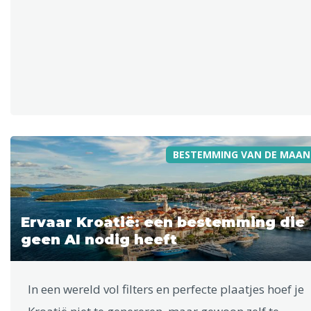
BESTEMMING VAN DE MAAN
Ervaar Kroatië: een bestemming die
geen AI nodig heeft
In een wereld vol filters en perfecte plaatjes hoef je