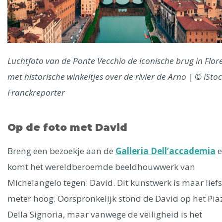
Luchtfoto van de Ponte Vecchio de iconische brug in Flor
met historische winkeltjes over de rivier de Arno | © iStoc
Franckreporter
Op de foto met David
Breng een bezoekje aan de
Galleria Dell’accademia
e
komt het wereldberoemde beeldhouwwerk van
Michelangelo tegen: David. Dit kunstwerk is maar liefs
meter hoog. Oorspronkelijk stond de David op het Pia
Della Signoria, maar vanwege de veiligheid is het