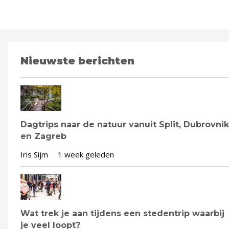
Nieuwste berichten
Dagtrips naar de natuur vanuit Split, Dubrovnik
en Zagreb
Iris Sijm
1 week geleden
Wat trek je aan tijdens een stedentrip waarbij
je veel loopt?