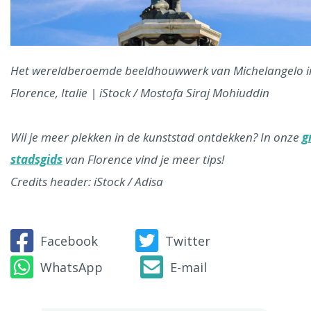
Het wereldberoemde beeldhouwwerk van Michelangelo i
Florence, Italie | iStock / Mostofa Siraj Mohiuddin
Wil je meer plekken in de kunststad ontdekken? In onze
g
stadsgids
van Florence vind je meer tips!
Credits header: iStock / Adisa
Facebook
Twitter
WhatsApp
E-mail