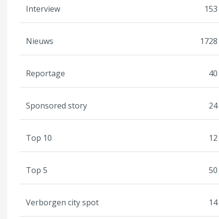
Interview
153
Nieuws
1728
Reportage
40
Sponsored story
24
Top 10
12
Top 5
50
Verborgen city spot
14