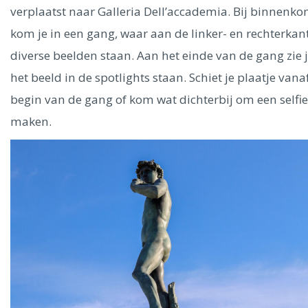
verplaatst naar Galleria Dell’accademia. Bij binnenko
kom je in een gang, waar aan de linker- en rechterkan
diverse beelden staan. Aan het einde van de gang zie 
het beeld in de spotlights staan. Schiet je plaatje vana
begin van de gang of kom wat dichterbij om een selfie
maken.