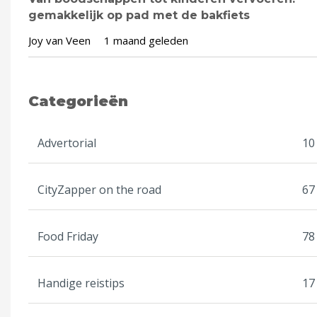
gemakkelijk op pad met de bakfiets
Joy van Veen
1 maand geleden
Categorieën
Advertorial
10
CityZapper on the road
67
Food Friday
78
Handige reistips
17