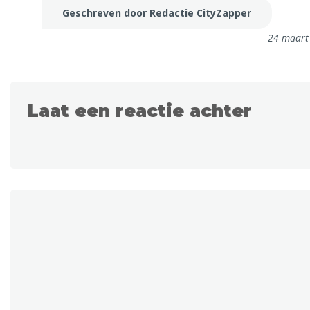
Geschreven door Redactie CityZapper
24 maart
Laat een reactie achter