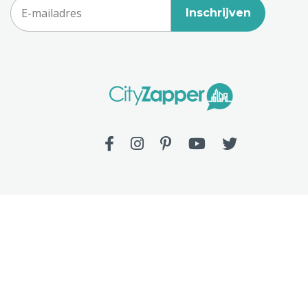
Inschrijven