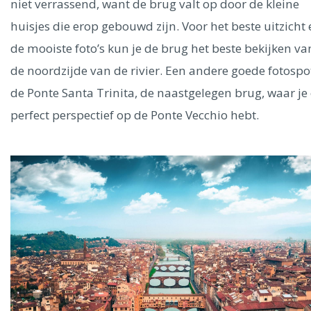
niet verrassend, want de brug valt op door de kleine
huisjes die erop gebouwd zijn. Voor het beste uitzicht
de mooiste foto’s kun je de brug het beste bekijken va
de noordzijde van de rivier. Een andere goede fotospot
de Ponte Santa Trinita, de naastgelegen brug, waar je
perfect perspectief op de Ponte Vecchio hebt.