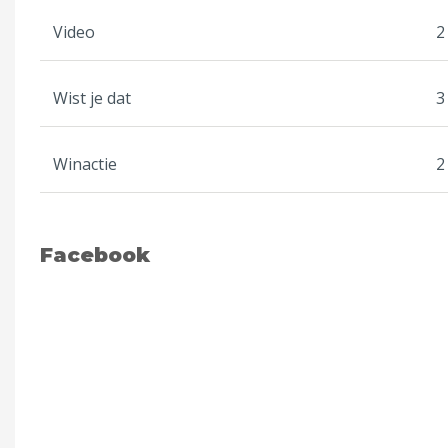
Video
2
Wist je dat
3
Winactie
2
Facebook