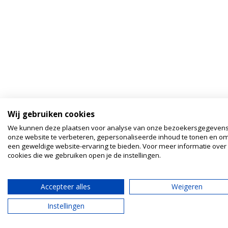
Wij gebruiken cookies
We kunnen deze plaatsen voor analyse van onze bezoekersgegeven
onze website te verbeteren, gepersonaliseerde inhoud te tonen en om
een geweldige website-ervaring te bieden. Voor meer informatie over
cookies die we gebruiken open je de instellingen.
Accepteer alles
Weigeren
Instellingen