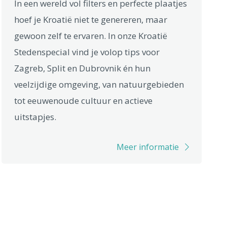
In een wereld vol filters en perfecte plaatjes
hoef je Kroatië niet te genereren, maar
gewoon zelf te ervaren. In onze Kroatië
Stedenspecial vind je volop tips voor
Zagreb, Split en Dubrovnik én hun
veelzijdige omgeving, van natuurgebieden
tot eeuwenoude cultuur en actieve
uitstapjes.
Meer informatie