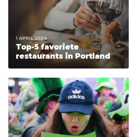
1 APRIL 2024
Top-5 favoriete
restaurants in Portland