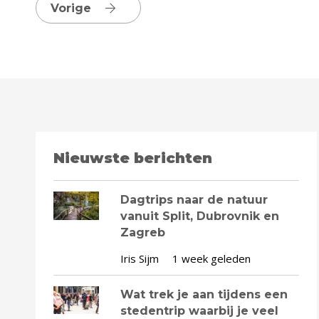
Vorige
Nieuwste berichten
Dagtrips naar de natuur
vanuit Split, Dubrovnik en
Zagreb
Iris Sijm
1 week geleden
Wat trek je aan tijdens een
stedentrip waarbij je veel