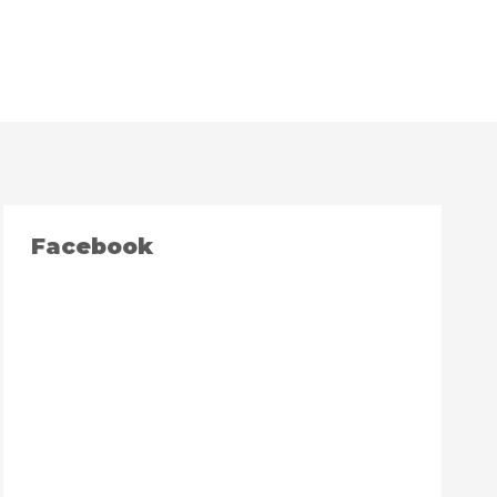
Facebook