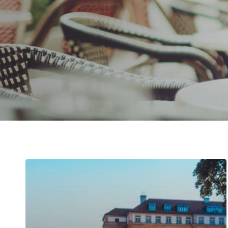
Uitgelichte bestemmingen