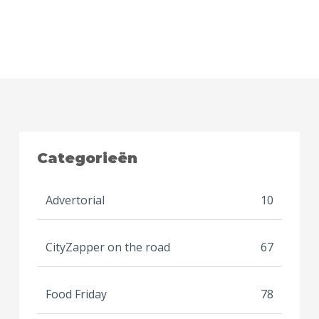
Categorieën
Advertorial
10
CityZapper on the road
67
Food Friday
78