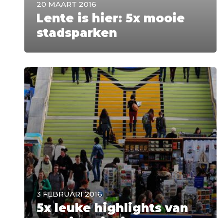
20 MAART 2016
Lente is hier: 5x mooie
stadsparken
3 FEBRUARI 2016
5x leuke highlights van