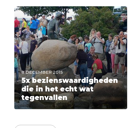
8 DECEMBER 2015
5x bezienswaardigheden
die in het echt wat
tegenvallen