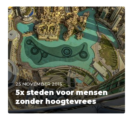
25 NOVEMBER 2015
5x steden voor mensen
zonder hoogtevrees