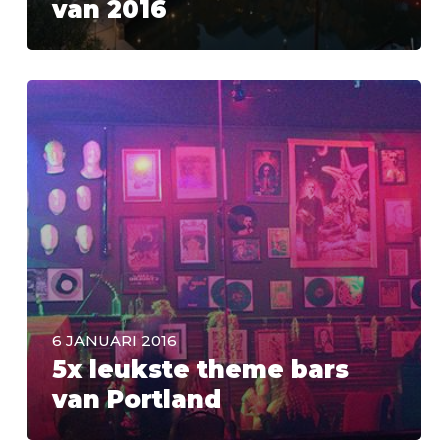
van 2016
6 JANUARI 2016
5x leukste theme bars
van Portland