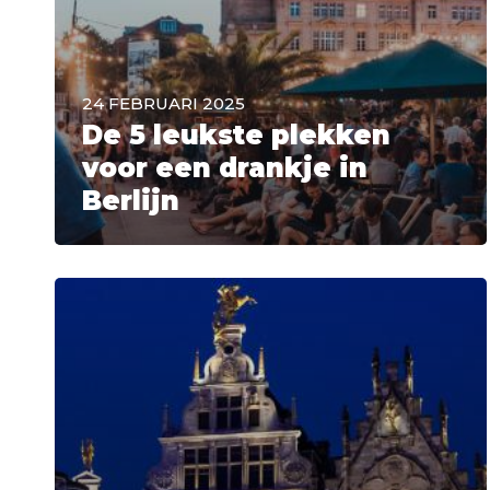
24 FEBRUARI 2025
De 5 leukste plekken
voor een drankje in
Berlijn