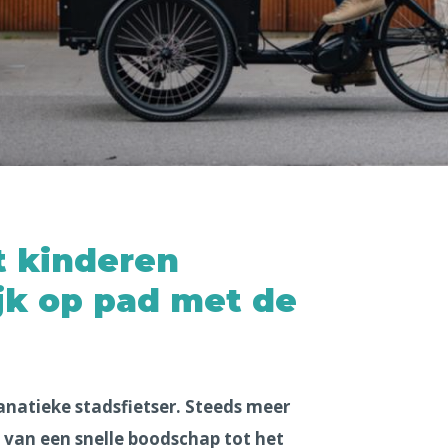
 kinderen
jk op pad met de
fanatieke stadsfietser. Steeds meer
van een snelle boodschap tot het