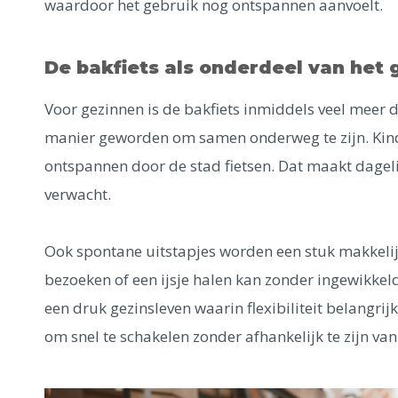
waardoor het gebruik nog ontspannen aanvoelt.
De bakfiets als onderdeel van het 
Voor gezinnen is de bakfiets inmiddels veel meer d
manier geworden om samen onderweg te zijn. Kinder
ontspannen door de stad fietsen. Dat maakt dagelij
verwacht.
Ook spontane uitstapjes worden een stuk makkelij
bezoeken of een ijsje halen kan zonder ingewikkeld
een druk gezinsleven waarin flexibiliteit belangrij
om snel te schakelen zonder afhankelijk te zijn van