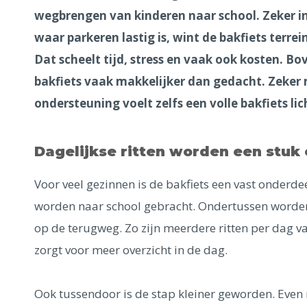
wegbrengen van kinderen naar school. Zeker i
waar parkeren lastig is, wint de bakfiets terrei
Dat scheelt tijd, stress en vaak ook kosten. Bo
bakfiets vaak makkelijker dan gedacht. Zeker
ondersteuning voelt zelfs een volle bakfiets lic
Dagelijkse ritten worden een stuk
Voor veel gezinnen is de bakfiets een vast onderd
worden naar school gebracht. Ondertussen wor
op de terugweg. Zo zijn meerdere ritten per dag va
zorgt voor meer overzicht in de dag.
Ook tussendoor is de stap kleiner geworden. Even