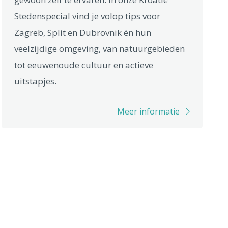
Stedenspecial vind je volop tips voor
Zagreb, Split en Dubrovnik én hun
veelzijdige omgeving, van natuurgebieden
tot eeuwenoude cultuur en actieve
uitstapjes.
Meer informatie