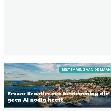
BESTEMMING VAN DE MAAN
Ervaar Kroatië: een bestemming die
geen AI nodig heeft