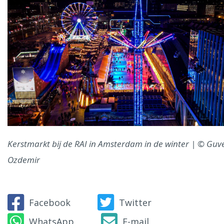
Kerstmarkt bij de RAI in Amsterdam in de winter | © Guv
Ozdemir
Facebook
Twitter
WhatsApp
E-mail