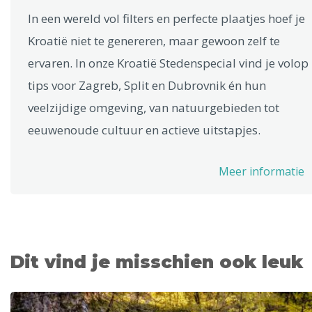
In een wereld vol filters en perfecte plaatjes hoef je
Kroatië niet te genereren, maar gewoon zelf te
ervaren. In onze Kroatië Stedenspecial vind je volop
tips voor Zagreb, Split en Dubrovnik én hun
veelzijdige omgeving, van natuurgebieden tot
eeuwenoude cultuur en actieve uitstapjes.
Meer informatie
Dit vind je misschien ook leuk