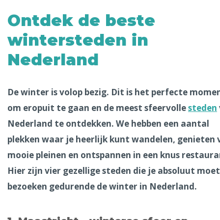
Alle steden
Ontdek de beste
wintersteden in
Nederland
Phoenix
De winter is volop bezig. Dit is het perfecte mome
om eropuit te gaan en de meest sfeervolle
steden
Nederland te ontdekken. We hebben een aantal
plekken waar je heerlijk kunt wandelen, genieten 
Dresden
mooie pleinen en ontspannen in een knus restaura
Hier zijn vier gezellige steden die je absoluut moet
bezoeken gedurende de winter in Nederland.