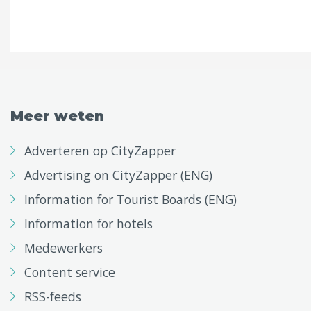
Meer weten
Adverteren op CityZapper
Advertising on CityZapper (ENG)
Information for Tourist Boards (ENG)
Information for hotels
Medewerkers
Content service
RSS-feeds