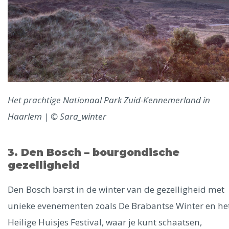
Het prachtige Nationaal Park Zuid-Kennemerland in
Haarlem | © Sara_winter
3. Den Bosch – bourgondische
gezelligheid
Den Bosch barst in de winter van de gezelligheid met
unieke evenementen zoals De Brabantse Winter en he
Heilige Huisjes Festival, waar je kunt schaatsen,