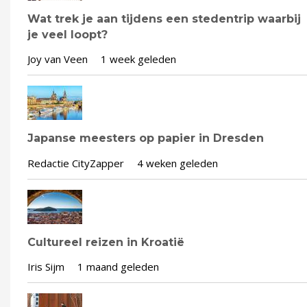
Wat trek je aan tijdens een stedentrip waarbij
je veel loopt?
Joy van Veen
1 week geleden
Japanse meesters op papier in Dresden
Redactie CityZapper
4 weken geleden
Cultureel reizen in Kroatië
Iris Sijm
1 maand geleden