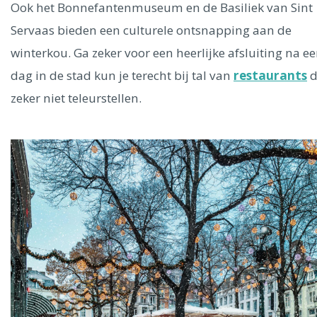
Ook het Bonnefantenmuseum en de Basiliek van Sint
Servaas bieden een culturele ontsnapping aan de
winterkou. Ga zeker voor een heerlijke afsluiting na e
dag in de stad kun je terecht bij tal van
restaurants
d
zeker niet teleurstellen.