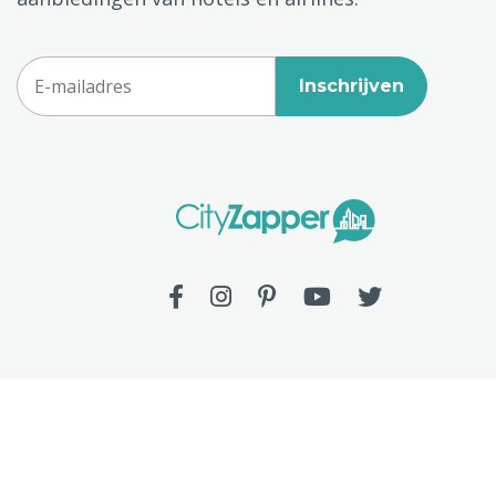
Inschrijven