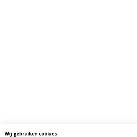
Wij gebruiken cookies