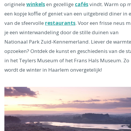
originele
winkels
en gezellige
cafés
vindt. Warm op 
een kopje koffie of geniet van een uitgebreid diner in 
van de sfeervolle
restaurants
. Voor een frisse neus 
je een winterwandeling door de stille duinen van
Nationaal Park Zuid-Kennemerland. Liever de warmt
opzoeken? Ontdek de kunst en geschiedenis van de s
in het Teylers Museum of het Frans Hals Museum. Zo
wordt de winter in Haarlem onvergetelijk!