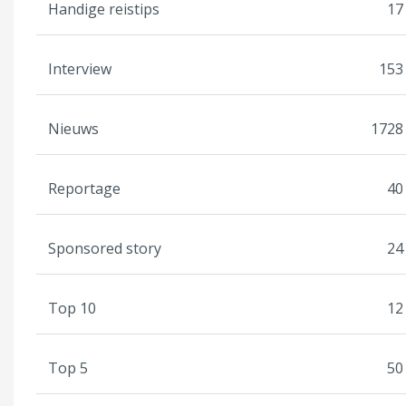
Handige reistips
17
Interview
153
Nieuws
1728
Reportage
40
Sponsored story
24
Top 10
12
Top 5
50