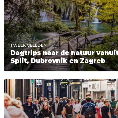
1 WEEK GELEDEN
Dagtrips naar de natuur vanui
Split, Dubrovnik en Zagreb