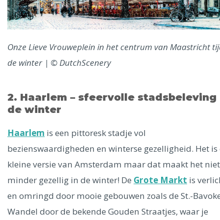
Onze Lieve Vrouweplein in het centrum van Maastricht ti
de winter | © DutchScenery
2. Haarlem – sfeervolle stadsbeleving 
de winter
Haarlem
is een pittoresk stadje vol
bezienswaardigheden en winterse gezelligheid. Het is
kleine versie van Amsterdam maar dat maakt het niet
minder gezellig in de winter! De
Grote Markt
is verlic
en omringd door mooie gebouwen zoals de St.-Bavoke
Wandel door de bekende Gouden Straatjes, waar je