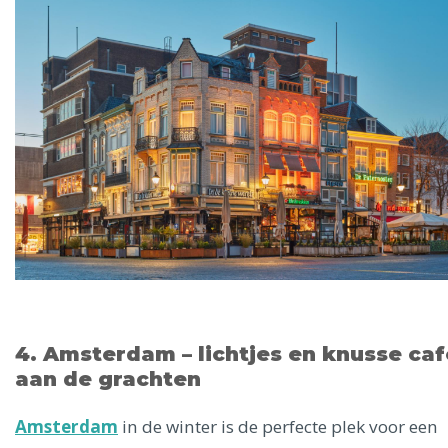
4. Amsterdam – lichtjes en knusse caf
aan de grachten
Amsterdam
in de winter is de perfecte plek voor een