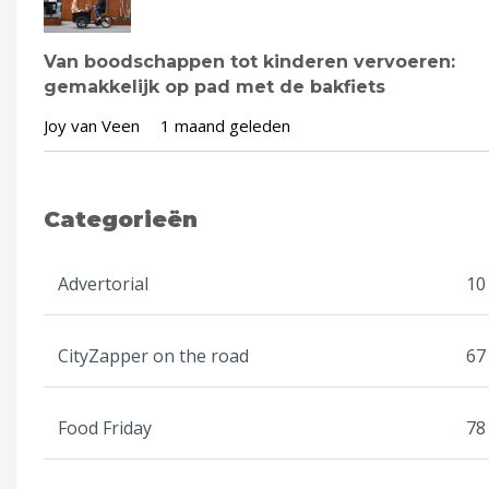
Van boodschappen tot kinderen vervoeren:
gemakkelijk op pad met de bakfiets
Joy van Veen
1 maand geleden
Categorieën
Advertorial
10
CityZapper on the road
67
Food Friday
78