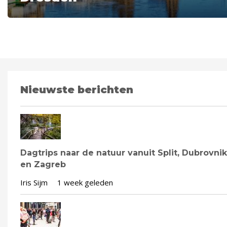
Nieuwste berichten
Dagtrips naar de natuur vanuit Split, Dubrovnik
en Zagreb
Iris Sijm
1 week geleden