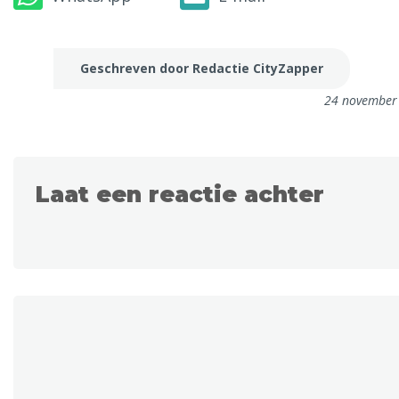
Geschreven door Redactie CityZapper
24 november
Laat een reactie achter