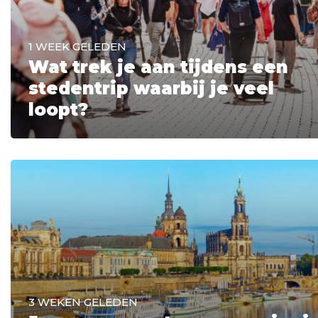
1 WEEK GELEDEN
Wat trek je aan tijdens een
stedentrip waarbij je veel
loopt?
3 WEKEN GELEDEN