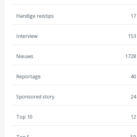
Handige reistips
17
Interview
153
Nieuws
1728
Reportage
40
Sponsored story
24
Top 10
12