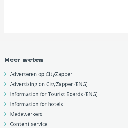
Meer weten
Adverteren op CityZapper
Advertising on CityZapper (ENG)
Information for Tourist Boards (ENG)
Information for hotels
Medewerkers
Content service