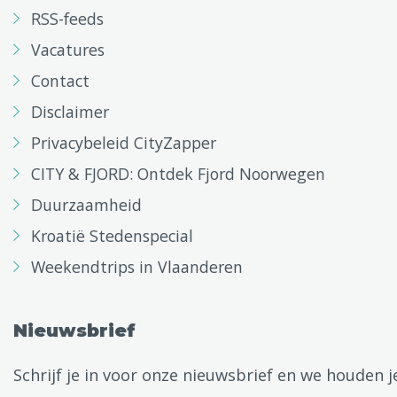
RSS-feeds
Vacatures
Contact
Disclaimer
Privacybeleid CityZapper
CITY & FJORD: Ontdek Fjord Noorwegen
Duurzaamheid
Kroatië Stedenspecial
Weekendtrips in Vlaanderen
Nieuwsbrief
Schrijf je in voor onze nieuwsbrief en we houden j