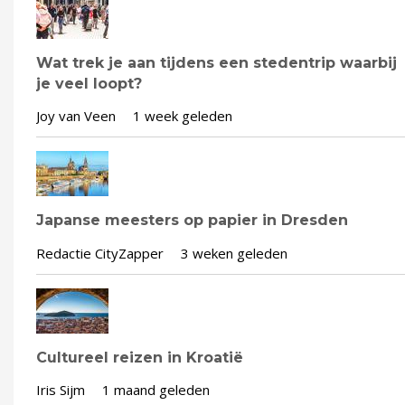
Wat trek je aan tijdens een stedentrip waarbij
je veel loopt?
Joy van Veen
1 week geleden
Japanse meesters op papier in Dresden
Redactie CityZapper
3 weken geleden
Cultureel reizen in Kroatië
Iris Sijm
1 maand geleden