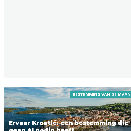
BESTEMMING VAN DE MAAN
Ervaar Kroatië: een bestemming die
geen AI nodig heeft