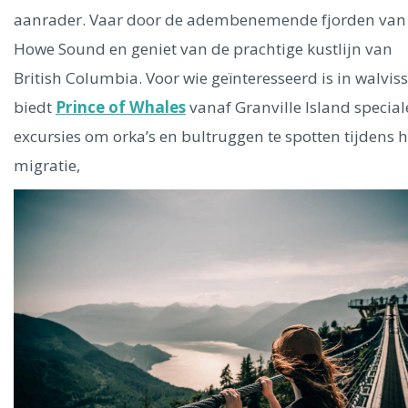
aanrader. Vaar door de adembenemende fjorden van
Howe Sound en geniet van de prachtige kustlijn van
British Columbia. Voor wie geïnteresseerd is in walvis
biedt
Prince of Whales
vanaf Granville Island special
excursies om orka’s en bultruggen te spotten tijdens 
migratie,