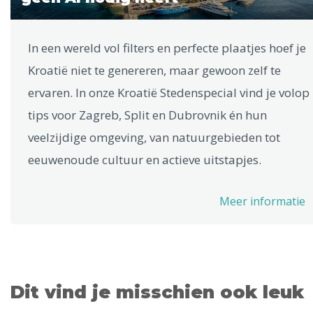
In een wereld vol filters en perfecte plaatjes hoef je
Kroatië niet te genereren, maar gewoon zelf te
ervaren. In onze Kroatië Stedenspecial vind je volop
tips voor Zagreb, Split en Dubrovnik én hun
veelzijdige omgeving, van natuurgebieden tot
eeuwenoude cultuur en actieve uitstapjes.
Meer informatie
Dit vind je misschien ook leuk