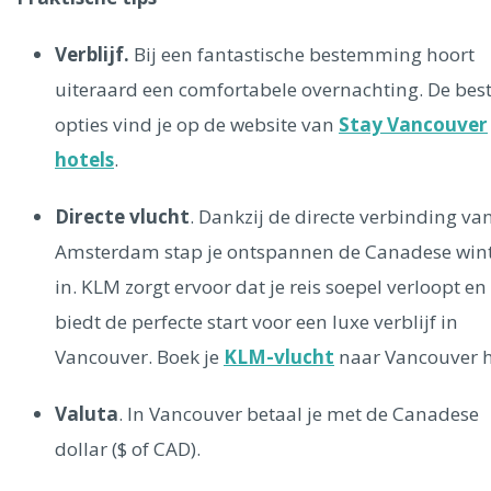
Verblijf.
Bij een fantastische bestemming hoort
uiteraard een comfortabele overnachting. De bes
opties vind je op de website van
Stay Vancouver
hotels
.
Directe vlucht
. Dankzij de directe verbinding va
Amsterdam stap je ontspannen de Canadese win
in. KLM zorgt ervoor dat je reis soepel verloopt en
biedt de perfecte start voor een luxe verblijf in
Vancouver. Boek je
KLM-vlucht
naar Vancouver h
Valuta
. In Vancouver betaal je met de Canadese
dollar ($ of CAD).