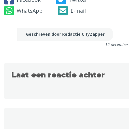
WhatsApp
E-mail
Geschreven door Redactie CityZapper
12 december
Laat een reactie achter