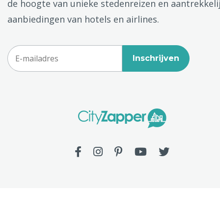
de hoogte van unieke stedenreizen en aantrekkeli
aanbiedingen van hotels en airlines.
Inschrijven