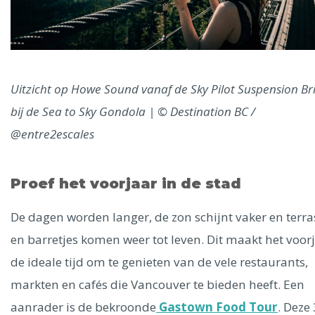
Uitzicht op Howe Sound vanaf de Sky Pilot Suspension Br
bij de Sea to Sky Gondola | © Destination BC /
@entre2escales
Proef het voorjaar in de stad
De dagen worden langer, de zon schijnt vaker en terr
en barretjes komen weer tot leven. Dit maakt het voor
de ideale tijd om te genieten van de vele restaurants,
markten en cafés die Vancouver te bieden heeft. Een
aanrader is de bekroonde
Gastown Food Tour
. Deze 