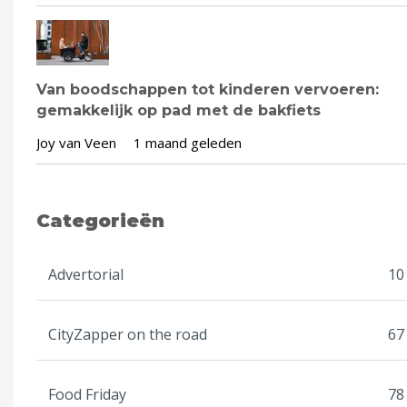
Van boodschappen tot kinderen vervoeren:
gemakkelijk op pad met de bakfiets
Joy van Veen
1 maand geleden
Categorieën
Advertorial
10
CityZapper on the road
67
Food Friday
78