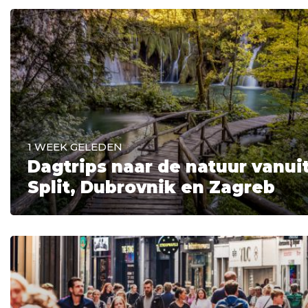
1 WEEK GELEDEN
Dagtrips naar de natuur vanui
Split, Dubrovnik en Zagreb