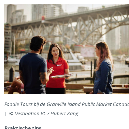
Foodie Tours bij de Granville Island Public Market Canad
| © Destination BC / Hubert Kang
Praktische tips