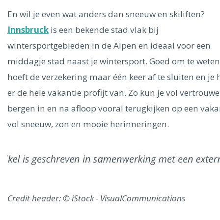
En wil je even wat anders dan sneeuw en skiliften?
Innsbruck
is een bekende stad vlak bij
wintersportgebieden in de Alpen en ideaal voor een
middagje stad naast je wintersport. Goed om te weten:
hoeft de verzekering maar één keer af te sluiten en je 
er de hele vakantie profijt van. Zo kun je vol vertrouw
bergen in en na afloop vooral terugkijken op een vaka
vol sneeuw, zon en mooie herinneringen.
Credit header: © iStock - VisualCommunications