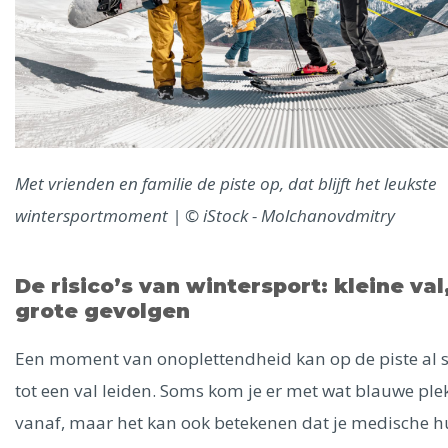
Met vrienden en familie de piste op, dat blijft het leukste
wintersportmoment | © iStock - Molchanovdmitry
De risico’s van wintersport: kleine val
grote gevolgen
Een moment van onoplettendheid kan op de piste al 
tot een val leiden. Soms kom je er met wat blauwe pl
vanaf, maar het kan ook betekenen dat je medische h