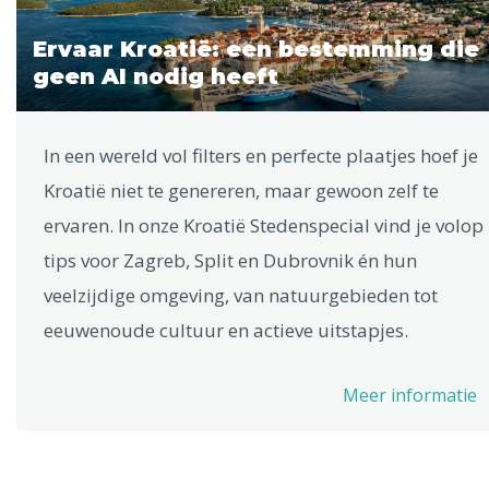
Ervaar Kroatië: een bestemming die
geen AI nodig heeft
In een wereld vol filters en perfecte plaatjes hoef je
Kroatië niet te genereren, maar gewoon zelf te
ervaren. In onze Kroatië Stedenspecial vind je volop
tips voor Zagreb, Split en Dubrovnik én hun
veelzijdige omgeving, van natuurgebieden tot
eeuwenoude cultuur en actieve uitstapjes.
Meer informatie