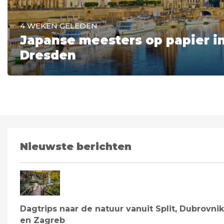
4 WEKEN GELEDEN
Japanse meesters op papier i
Dresden
Nieuwste berichten
Dagtrips naar de natuur vanuit Split, Dubrovnik
en Zagreb