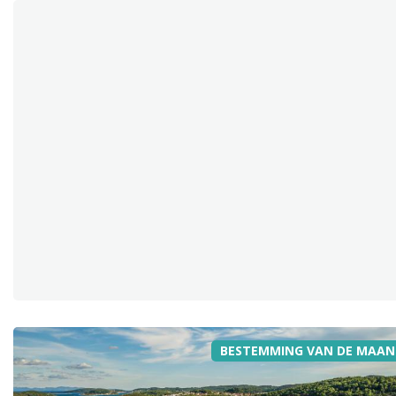
BESTEMMING VAN DE MAAN