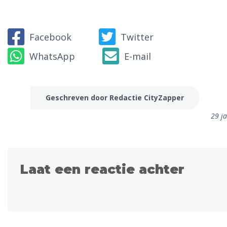
Facebook
Twitter
WhatsApp
E-mail
Geschreven door Redactie CityZapper
29 j
Laat een reactie achter