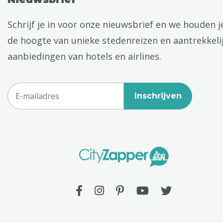
Schrijf je in voor onze nieuwsbrief en we houden j
de hoogte van unieke stedenreizen en aantrekkeli
aanbiedingen van hotels en airlines.
Inschrijven