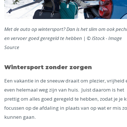
Met de auto op wintersport? Dan is het slim om ook pech
en vervoer goed geregeld te hebben | © iStock - Image
Source
Wintersport zonder zorgen
Een vakantie in de sneeuw draait om plezier, vrijheid 
even helemaal weg zijn van huis. Juist daarom is het
prettig om alles goed geregeld te hebben, zodat je je 
focussen op de afdaling in plaats van op wat er mis z
kunnen gaan.