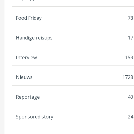
Food Friday
78
Handige reistips
17
Interview
153
Nieuws
1728
Reportage
40
Sponsored story
24