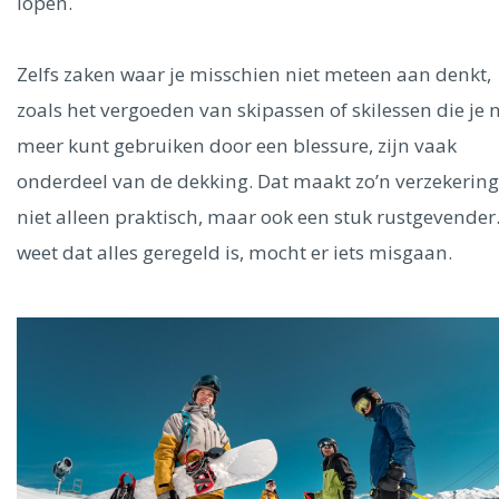
lopen.
Zelfs zaken waar je misschien niet meteen aan denkt,
zoals het vergoeden van skipassen of skilessen die je n
meer kunt gebruiken door een blessure, zijn vaak
onderdeel van de dekking. Dat maakt zo’n verzekering
niet alleen praktisch, maar ook een stuk rustgevender.
weet dat alles geregeld is, mocht er iets misgaan.