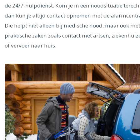
de 24/7-hulpdienst. Kom je in een noodsituatie terecht
dan kun je altijd contact opnemen met de alarmcentr
Die helpt niet alleen bij medische nood, maar ook me
praktische zaken zoals contact met artsen, ziekenhuiz
of vervoer naar huis.