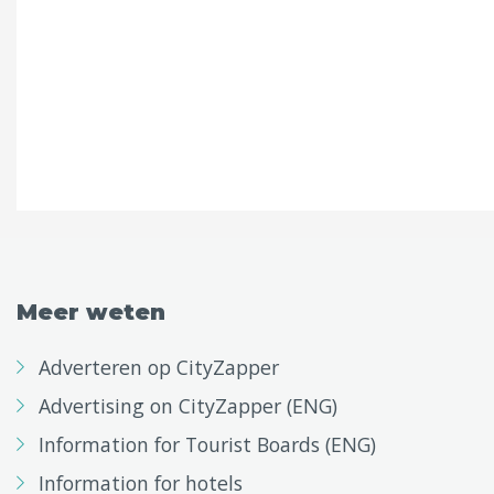
Meer weten
Adverteren op CityZapper
Advertising on CityZapper (ENG)
Information for Tourist Boards (ENG)
Information for hotels