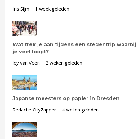
Iris Sijm
1 week geleden
Wat trek je aan tijdens een stedentrip waarbij
je veel loopt?
Joy van Veen
2 weken geleden
Japanse meesters op papier in Dresden
Redactie CityZapper
4 weken geleden