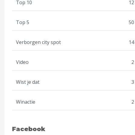
Top 10
12
Top 5
50
Verborgen city spot
14
Video
2
Wist je dat
3
Winactie
2
Facebook