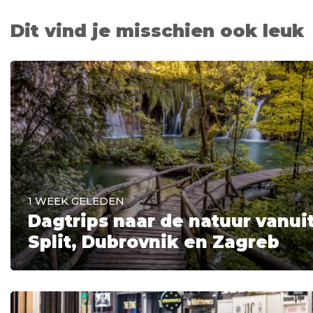
Dit vind je misschien ook leuk
1 WEEK GELEDEN
Dagtrips naar de natuur vanui
Split, Dubrovnik en Zagreb