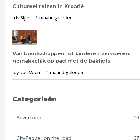
Cultureel reizen in Kroatië
Iris Sijm
1 maand geleden
Van boodschappen tot kinderen vervoeren:
gemakkelijk op pad met de bakfiets
Joy van Veen
1 maand geleden
Categorieën
Advertorial
10
CityZapper on the road
67