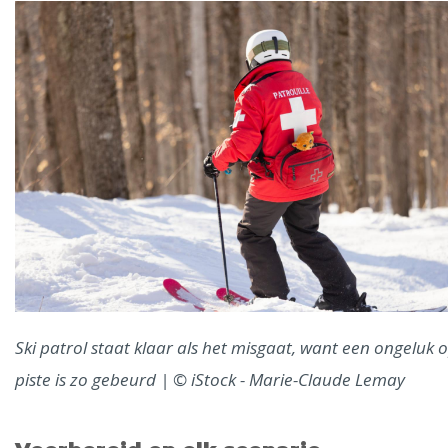
Ski patrol staat klaar als het misgaat, want een ongeluk 
piste is zo gebeurd | © iStock - Marie-Claude Lemay