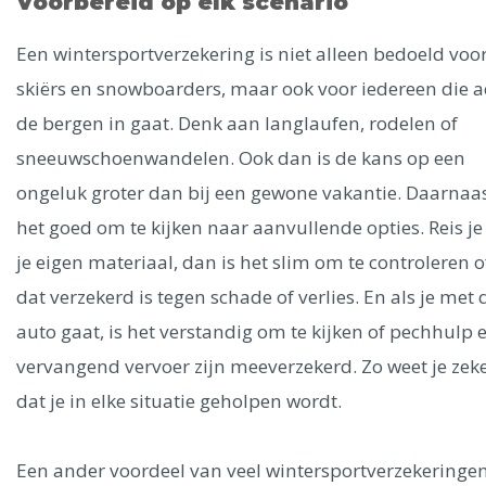
Voorbereid op elk scenario
Een wintersportverzekering is niet alleen bedoeld voo
skiërs en snowboarders, maar ook voor iedereen die ac
de bergen in gaat. Denk aan langlaufen, rodelen of
sneeuwschoenwandelen. Ook dan is de kans op een
ongeluk groter dan bij een gewone vakantie. Daarnaas
het goed om te kijken naar aanvullende opties. Reis j
je eigen materiaal, dan is het slim om te controleren o
dat verzekerd is tegen schade of verlies. En als je met 
auto gaat, is het verstandig om te kijken of pechhulp 
vervangend vervoer zijn meeverzekerd. Zo weet je zek
dat je in elke situatie geholpen wordt.
Een ander voordeel van veel wintersportverzekeringen