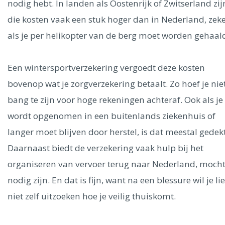
nodig hebt. In landen als Oostenrijk of Zwitserland zij
die kosten vaak een stuk hoger dan in Nederland, zek
als je per helikopter van de berg moet worden gehaal
Een wintersportverzekering vergoedt deze kosten
bovenop wat je zorgverzekering betaalt. Zo hoef je nie
bang te zijn voor hoge rekeningen achteraf. Ook als je
wordt opgenomen in een buitenlands ziekenhuis of
langer moet blijven door herstel, is dat meestal gedekt
Daarnaast biedt de verzekering vaak hulp bij het
organiseren van vervoer terug naar Nederland, mocht
nodig zijn. En dat is fijn, want na een blessure wil je li
niet zelf uitzoeken hoe je veilig thuiskomt.