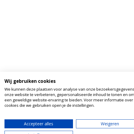
Wij gebruiken cookies
We kunnen deze plaatsen voor analyse van onze bezoekersgegeven
onze website te verbeteren, gepersonaliseerde inhoud te tonen en om
een geweldige website-ervaring te bieden. Voor meer informatie over
cookies die we gebruiken open je de instellingen.
Accepteer alles
Weigeren