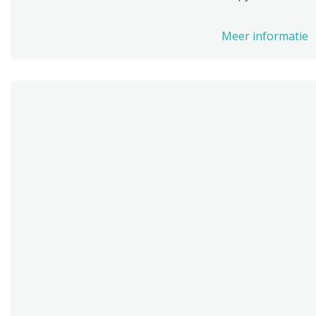
Meer informatie