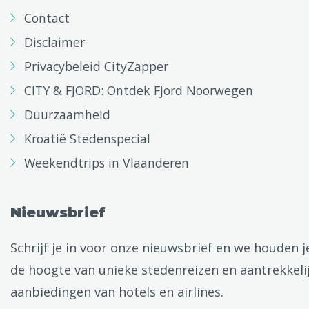
Contact
Disclaimer
Privacybeleid CityZapper
CITY & FJORD: Ontdek Fjord Noorwegen
Duurzaamheid
Kroatië Stedenspecial
Weekendtrips in Vlaanderen
Nieuwsbrief
Schrijf je in voor onze nieuwsbrief en we houden j
de hoogte van unieke stedenreizen en aantrekkeli
aanbiedingen van hotels en airlines.