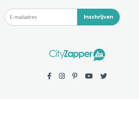
Inschrijven