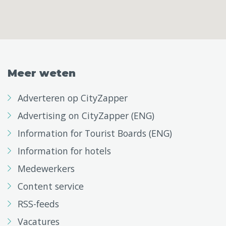
Meer weten
Adverteren op CityZapper
Advertising on CityZapper (ENG)
Information for Tourist Boards (ENG)
Information for hotels
Medewerkers
Content service
RSS-feeds
Vacatures