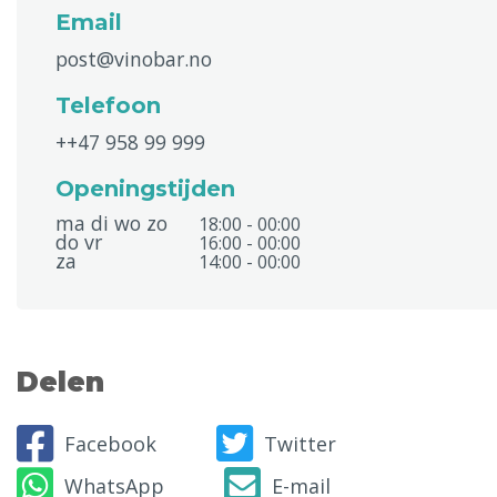
Email
post@vinobar.no
Telefoon
++47 958 99 999
Openingstijden
ma di wo zo
18:00 - 00:00
do vr
16:00 - 00:00
za
14:00 - 00:00
Delen
Facebook
Twitter
WhatsApp
E-mail