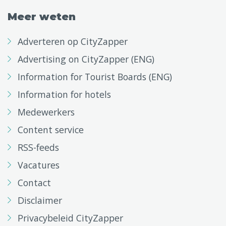
Meer weten
Adverteren op CityZapper
Advertising on CityZapper (ENG)
Information for Tourist Boards (ENG)
Information for hotels
Medewerkers
Content service
RSS-feeds
Vacatures
Contact
Disclaimer
Privacybeleid CityZapper