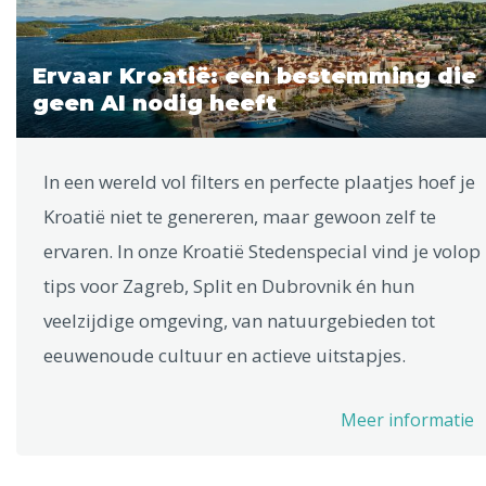
Ervaar Kroatië: een bestemming die
geen AI nodig heeft
In een wereld vol filters en perfecte plaatjes hoef je
Kroatië niet te genereren, maar gewoon zelf te
ervaren. In onze Kroatië Stedenspecial vind je volop
tips voor Zagreb, Split en Dubrovnik én hun
veelzijdige omgeving, van natuurgebieden tot
eeuwenoude cultuur en actieve uitstapjes.
Meer informatie