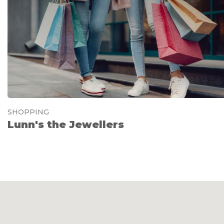
SHOPPING
Lunn's the Jewellers