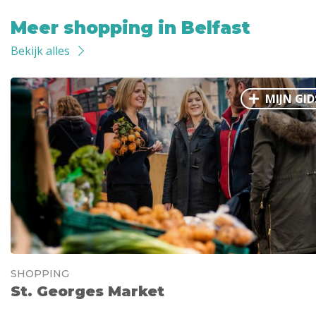
Meer shopping in Belfast
Bekijk alles
MIJN GID
SHOPPING
St. Georges Market