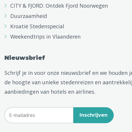
CITY & FJORD: Ontdek Fjord Noorwegen
Duurzaamheid
Kroatië Stedenspecial
Weekendtrips in Vlaanderen
Nieuwsbrief
Schrijf je in voor onze nieuwsbrief en we houden j
de hoogte van unieke stedenreizen en aantrekkeli
aanbiedingen van hotels en airlines.
Inschrijven