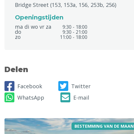
Bridge Street (153, 153a, 156, 253b, 256)
Openingstijden
ma di wo vr za
9:30 - 18:00
do
9:30 - 21:00
zo
11:00 - 18:00
Delen
Facebook
Twitter
WhatsApp
E-mail
BESTEMMING VAN DE MAAN