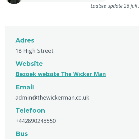
Laatste update 26 juli
Adres
18 High Street
Website
Bezoek website The Wicker Man
Email
admin@thewickerman.co.uk
Telefoon
+442890243550
Bus