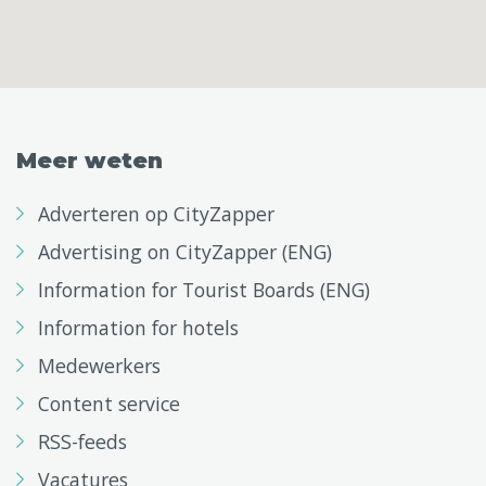
Meer weten
Adverteren op CityZapper
Advertising on CityZapper (ENG)
Information for Tourist Boards (ENG)
Information for hotels
Medewerkers
Content service
RSS-feeds
Vacatures