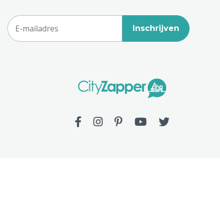
Inschrijven