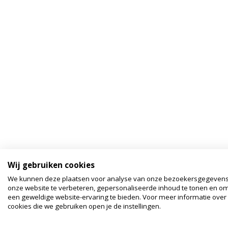
Wij gebruiken cookies
We kunnen deze plaatsen voor analyse van onze bezoekersgegeven
onze website te verbeteren, gepersonaliseerde inhoud te tonen en om
een geweldige website-ervaring te bieden. Voor meer informatie over
cookies die we gebruiken open je de instellingen.