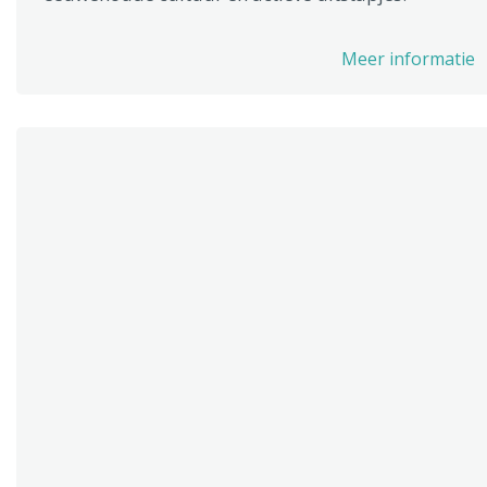
Meer informatie