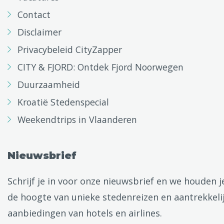
Contact
Disclaimer
Privacybeleid CityZapper
CITY & FJORD: Ontdek Fjord Noorwegen
Duurzaamheid
Kroatië Stedenspecial
Weekendtrips in Vlaanderen
Nieuwsbrief
Schrijf je in voor onze nieuwsbrief en we houden j
de hoogte van unieke stedenreizen en aantrekkeli
aanbiedingen van hotels en airlines.