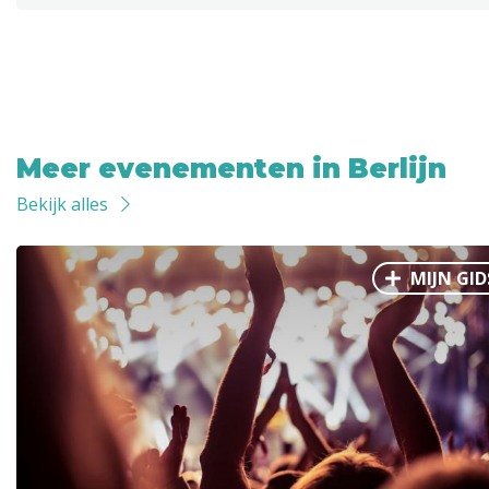
Meer evenementen in Berlijn
Bekijk alles
MIJN GID