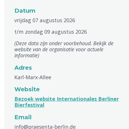
Datum
vrijdag 07 augustus 2026
t/m zondag 09 augustus 2026
(Deze data zijn onder voorbehoud. Bekijk de
website van de organisatie voor actuele
informatie)
Adres
Karl-Marx-Allee
Website
Bezoek website Internationales Berliner
Bierfestival
Email
info@praesenta-berlin.de