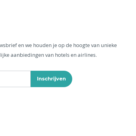
euwsbrief en we houden je op de hoogte van unieke
ijke aanbiedingen van hotels en airlines.
Inschrijven