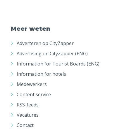
Meer weten
Adverteren op CityZapper
Advertising on CityZapper (ENG)
Information for Tourist Boards (ENG)
Information for hotels
Medewerkers
Content service
RSS-feeds
Vacatures
Contact