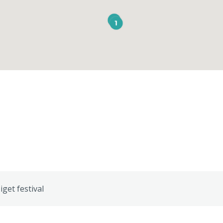
iget festival