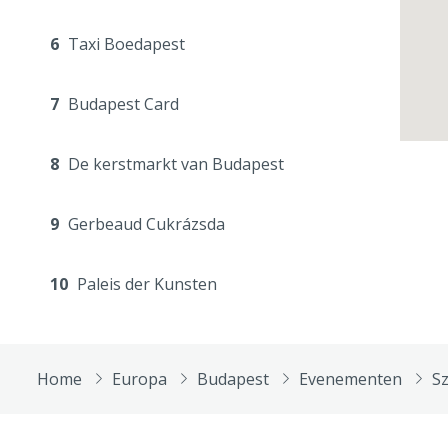
6
Taxi Boedapest
7
Budapest Card
8
De kerstmarkt van Budapest
9
Gerbeaud Cukrázsda
10
Paleis der Kunsten
Home
Europa
Budapest
Evenementen
Sz