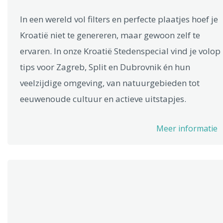
In een wereld vol filters en perfecte plaatjes hoef je
Kroatië niet te genereren, maar gewoon zelf te
ervaren. In onze Kroatië Stedenspecial vind je volop
tips voor Zagreb, Split en Dubrovnik én hun
veelzijdige omgeving, van natuurgebieden tot
eeuwenoude cultuur en actieve uitstapjes.
Meer informatie