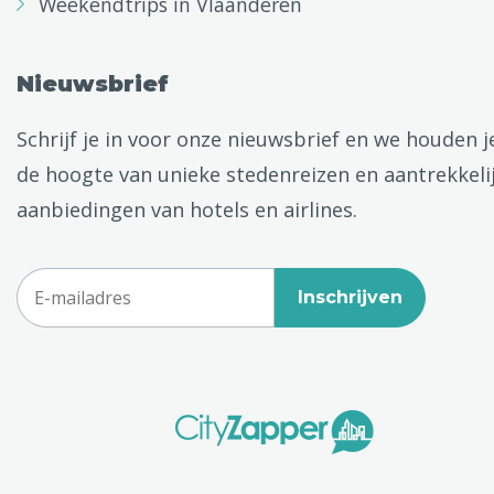
Weekendtrips in Vlaanderen
Nieuwsbrief
Schrijf je in voor onze nieuwsbrief en we houden j
de hoogte van unieke stedenreizen en aantrekkeli
aanbiedingen van hotels en airlines.
Inschrijven