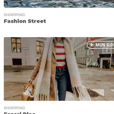
SHOPPING
Fashion Street
MIJN GID
SHOPPING