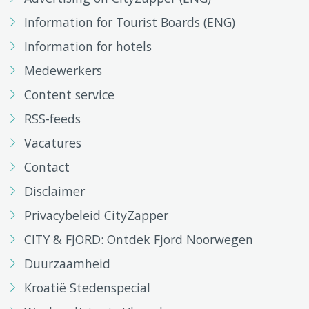
Information for Tourist Boards (ENG)
Information for hotels
Medewerkers
Content service
RSS-feeds
Vacatures
Contact
Disclaimer
Privacybeleid CityZapper
CITY & FJORD: Ontdek Fjord Noorwegen
Duurzaamheid
Kroatië Stedenspecial