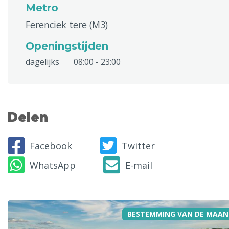
Metro
Ferenciek tere (M3)
Openingstijden
dagelijks
08:00 - 23:00
Delen
Facebook
Twitter
WhatsApp
E-mail
BESTEMMING VAN DE MAAN