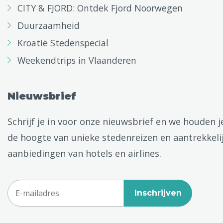
CITY & FJORD: Ontdek Fjord Noorwegen
Duurzaamheid
Kroatië Stedenspecial
Weekendtrips in Vlaanderen
Nieuwsbrief
Schrijf je in voor onze nieuwsbrief en we houden j
de hoogte van unieke stedenreizen en aantrekkeli
aanbiedingen van hotels en airlines.
Inschrijven