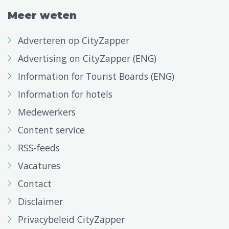
Meer weten
Adverteren op CityZapper
Advertising on CityZapper (ENG)
Information for Tourist Boards (ENG)
Information for hotels
Medewerkers
Content service
RSS-feeds
Vacatures
Contact
Disclaimer
Privacybeleid CityZapper