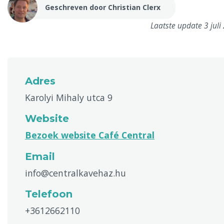
Geschreven door Christian Clerx
Laatste update 3 juli
Adres
Karolyi Mihaly utca 9
Website
Bezoek website Café Central
Email
info@centralkavehaz.hu
Telefoon
+3612662110