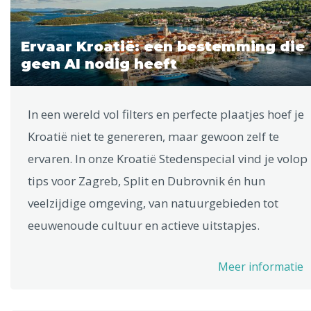
Ervaar Kroatië: een bestemming die
geen AI nodig heeft
In een wereld vol filters en perfecte plaatjes hoef je
Kroatië niet te genereren, maar gewoon zelf te
ervaren. In onze Kroatië Stedenspecial vind je volop
tips voor Zagreb, Split en Dubrovnik én hun
veelzijdige omgeving, van natuurgebieden tot
eeuwenoude cultuur en actieve uitstapjes.
Meer informatie