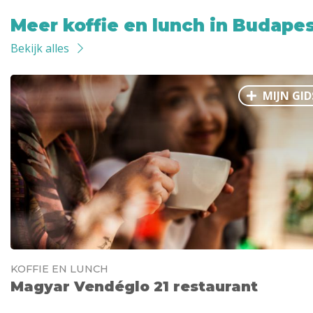
Meer koffie en lunch in Budape
Bekijk alles
MIJN GID
KOFFIE EN LUNCH
Magyar Vendéglo 21 restaurant