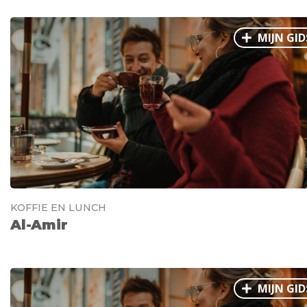
MIJN GID
KOFFIE EN LUNCH
Al-Amir
MIJN GID