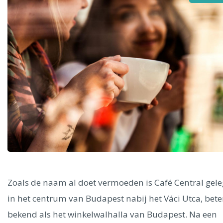
Alle steden
Phoenix
Dresden
Zoals de naam al doet vermoeden is Café Central gel
in het centrum van Budapest nabij het Váci Utca, bete
bekend als het winkelwalhalla van Budapest. Na een