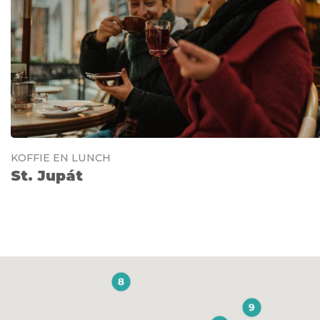
KOFFIE EN LUNCH
St. Jupát