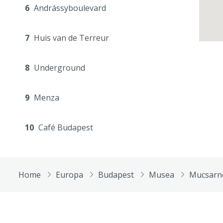
6
Andrássyboulevard
7
Huis van de Terreur
8
Underground
9
Menza
10
Café Budapest
Home
Europa
Budapest
Musea
Mucsarn