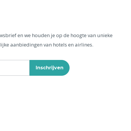
euwsbrief en we houden je op de hoogte van unieke
ijke aanbiedingen van hotels en airlines.
Inschrijven