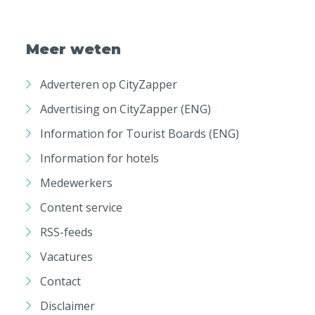
Meer weten
Adverteren op CityZapper
Advertising on CityZapper (ENG)
Information for Tourist Boards (ENG)
Information for hotels
Medewerkers
Content service
RSS-feeds
Vacatures
Contact
Disclaimer