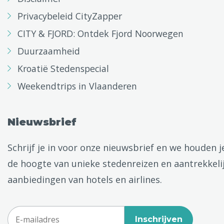
Privacybeleid CityZapper
CITY & FJORD: Ontdek Fjord Noorwegen
Duurzaamheid
Kroatië Stedenspecial
Weekendtrips in Vlaanderen
Nieuwsbrief
Schrijf je in voor onze nieuwsbrief en we houden j
de hoogte van unieke stedenreizen en aantrekkeli
aanbiedingen van hotels en airlines.
Inschrijven