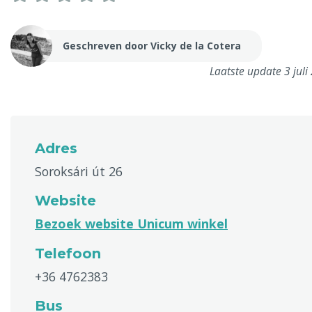
Geschreven door Vicky de la Cotera
Laatste update 3 juli
Adres
Soroksári út 26
Website
Bezoek website Unicum winkel
Telefoon
+36 4762383
Bus