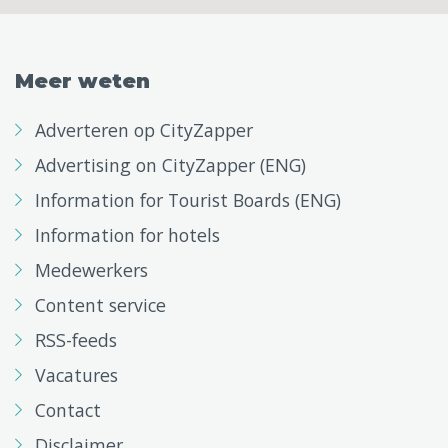
Meer weten
Adverteren op CityZapper
Advertising on CityZapper (ENG)
Information for Tourist Boards (ENG)
Information for hotels
Medewerkers
Content service
RSS-feeds
Vacatures
Contact
Disclaimer