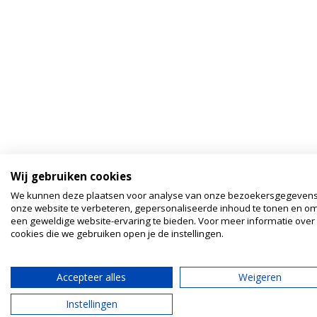
Wij gebruiken cookies
We kunnen deze plaatsen voor analyse van onze bezoekersgegeven
onze website te verbeteren, gepersonaliseerde inhoud te tonen en om
een geweldige website-ervaring te bieden. Voor meer informatie over
cookies die we gebruiken open je de instellingen.
Accepteer alles
Weigeren
Instellingen