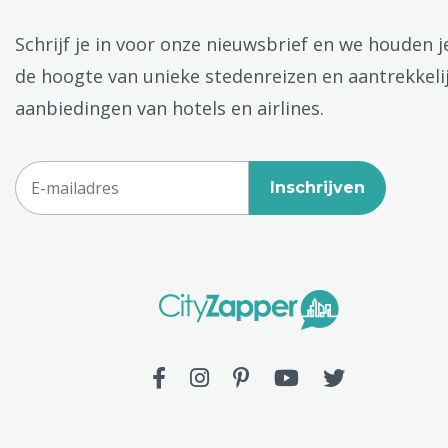
Schrijf je in voor onze nieuwsbrief en we houden j
de hoogte van unieke stedenreizen en aantrekkeli
aanbiedingen van hotels en airlines.
Inschrijven