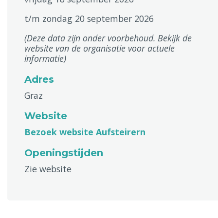
t/m zondag 20 september 2026
(Deze data zijn onder voorbehoud. Bekijk de
website van de organisatie voor actuele
informatie)
Adres
Graz
Website
Bezoek website Aufsteirern
Openingstijden
Zie website