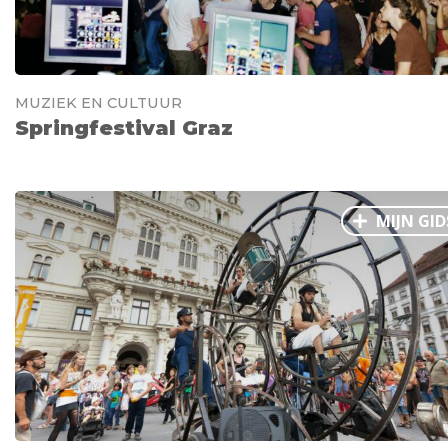
MUZIEK EN CULTUUR
Springfestival Graz
MIJN GID