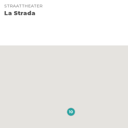
STRAATTHEATER
La Strada