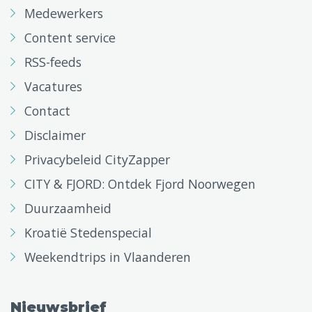
Medewerkers
Content service
RSS-feeds
Vacatures
Contact
Disclaimer
Privacybeleid CityZapper
CITY & FJORD: Ontdek Fjord Noorwegen
Duurzaamheid
Kroatië Stedenspecial
Weekendtrips in Vlaanderen
Nieuwsbrief