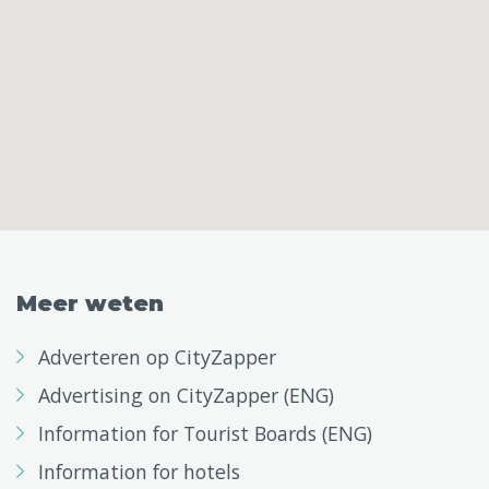
Meer weten
Adverteren op CityZapper
Advertising on CityZapper (ENG)
Information for Tourist Boards (ENG)
Information for hotels