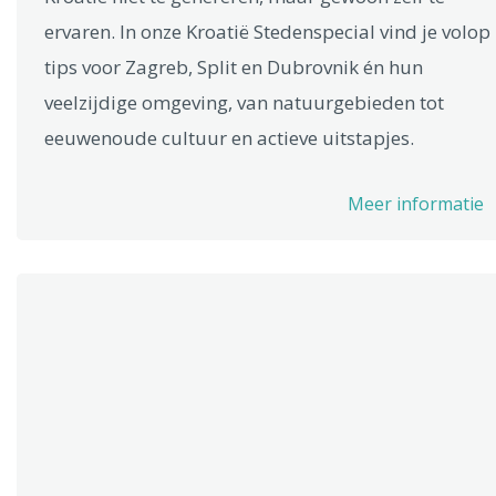
ervaren. In onze Kroatië Stedenspecial vind je volop
tips voor Zagreb, Split en Dubrovnik én hun
veelzijdige omgeving, van natuurgebieden tot
eeuwenoude cultuur en actieve uitstapjes.
Meer informatie