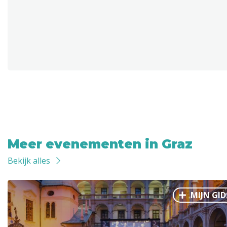
Meer evenementen in Graz
Bekijk alles
MIJN GID