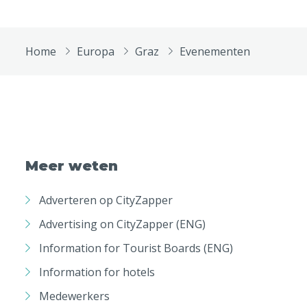
Home
Europa
Graz
Evenementen
Meer weten
Adverteren op CityZapper
Advertising on CityZapper (ENG)
Information for Tourist Boards (ENG)
Information for hotels
Medewerkers