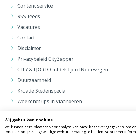
Content service
RSS-feeds
Vacatures
Contact
Disclaimer
Privacybeleid CityZapper
CITY & FJORD: Ontdek Fjord Noorwegen
Duurzaamheid
Kroatië Stedenspecial
Weekendtrips in Vlaanderen
Wij gebruiken cookies
We kunnen deze plaatsen voor analyse van onze bezoekersgegevens, om onz
tonen en om je een geweldige website-ervaring te bieden. Voor meer inform