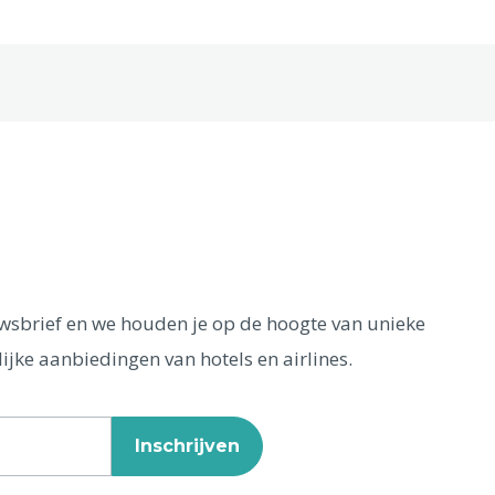
euwsbrief en we houden je op de hoogte van unieke
ijke aanbiedingen van hotels en airlines.
Inschrijven