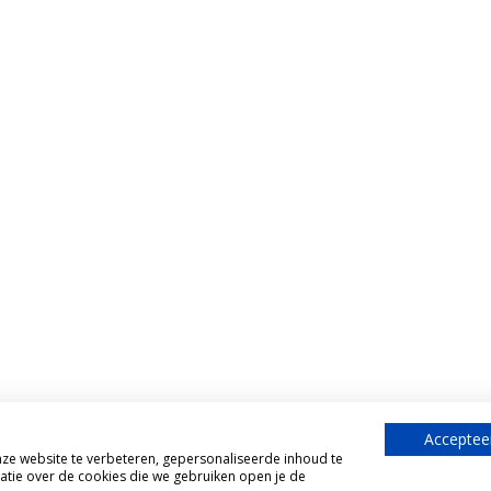
Accepteer
e website te verbeteren, gepersonaliseerde inhoud te
atie over de cookies die we gebruiken open je de