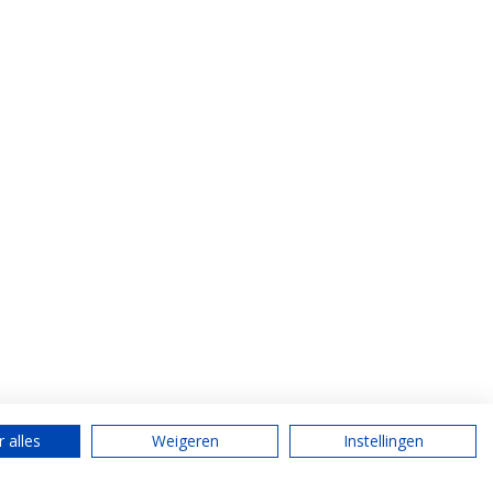
 alles
Weigeren
Instellingen