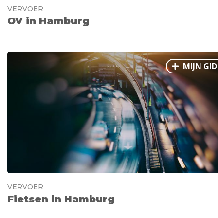
VERVOER
OV in Hamburg
MIJN GID
VERVOER
Fietsen in Hamburg