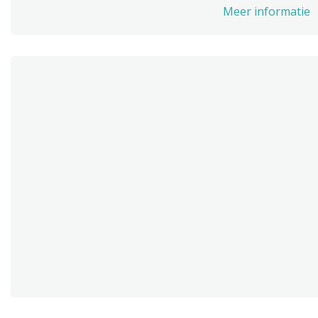
Meer informatie