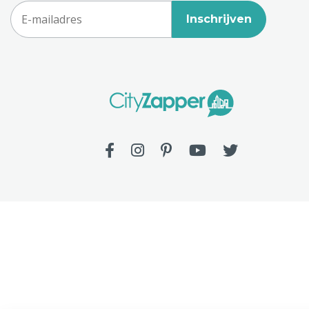
Inschrijven