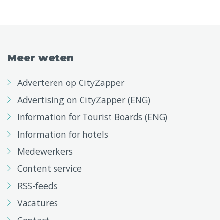
Meer weten
Adverteren op CityZapper
Advertising on CityZapper (ENG)
Information for Tourist Boards (ENG)
Information for hotels
Medewerkers
Content service
RSS-feeds
Vacatures
Contact