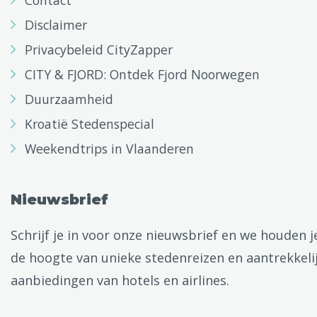
Disclaimer
Privacybeleid CityZapper
CITY & FJORD: Ontdek Fjord Noorwegen
Duurzaamheid
Kroatië Stedenspecial
Weekendtrips in Vlaanderen
Nieuwsbrief
Schrijf je in voor onze nieuwsbrief en we houden j
de hoogte van unieke stedenreizen en aantrekkeli
aanbiedingen van hotels en airlines.