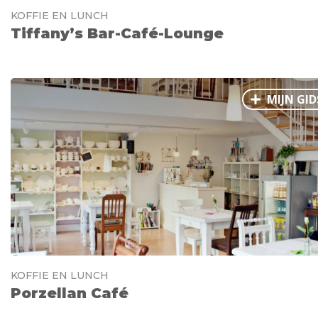
KOFFIE EN LUNCH
Tiffany’s Bar-Café-Lounge
MIJN GID
KOFFIE EN LUNCH
Porzellan Café