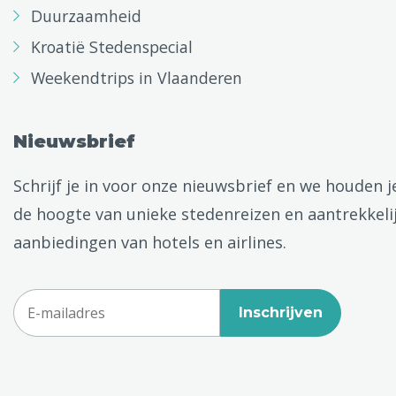
Duurzaamheid
Kroatië Stedenspecial
Weekendtrips in Vlaanderen
Nieuwsbrief
Schrijf je in voor onze nieuwsbrief en we houden j
de hoogte van unieke stedenreizen en aantrekkeli
aanbiedingen van hotels en airlines.
Inschrijven