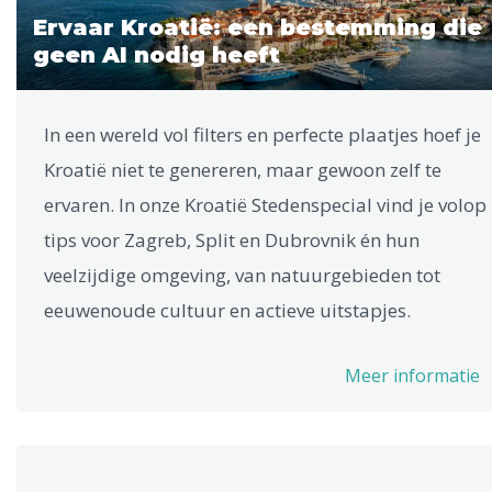
Ervaar Kroatië: een bestemming die
geen AI nodig heeft
In een wereld vol filters en perfecte plaatjes hoef je
Kroatië niet te genereren, maar gewoon zelf te
ervaren. In onze Kroatië Stedenspecial vind je volop
tips voor Zagreb, Split en Dubrovnik én hun
veelzijdige omgeving, van natuurgebieden tot
eeuwenoude cultuur en actieve uitstapjes.
Meer informatie