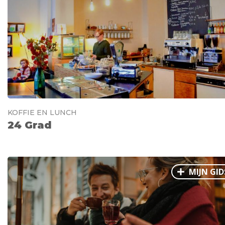
KOFFIE EN LUNCH
24 Grad
MIJN GID