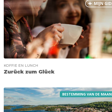
MIJN GID
KOFFIE EN LUNCH
Zurück zum Glück
BESTEMMING VAN DE MAAN