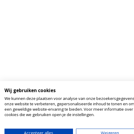
Wij gebruiken cookies
We kunnen deze plaatsen voor analyse van onze bezoekersgegeven
onze website te verbeteren, gepersonaliseerde inhoud te tonen en om
een geweldige website-ervaring te bieden. Voor meer informatie over
cookies die we gebruiken open je de instellingen.
Accepteer alles
Weigeren