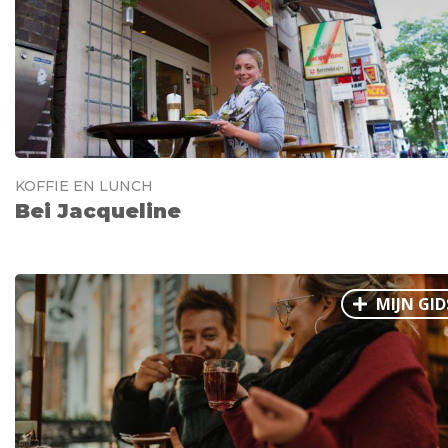
KOFFIE EN LUNCH
Bei Jacqueline
MIJN GID