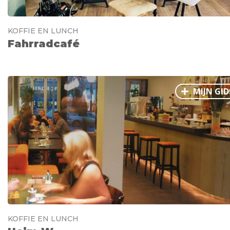
KOFFIE EN LUNCH
Fahrradcafé
MIJN GID
KOFFIE EN LUNCH