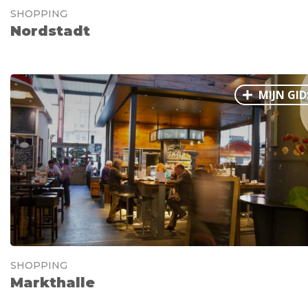
SHOPPING
Nordstadt
MIJN GID
SHOPPING
Markthalle