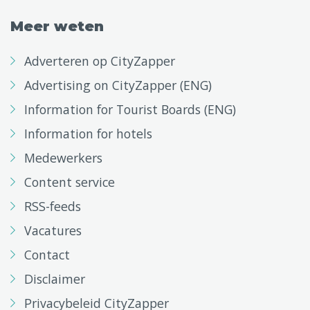
Meer weten
Adverteren op CityZapper
Advertising on CityZapper (ENG)
Information for Tourist Boards (ENG)
Information for hotels
Medewerkers
Content service
RSS-feeds
Vacatures
Contact
Disclaimer
Privacybeleid CityZapper