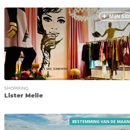
MIJN GID
SHOPPING
Lister Meile
BESTEMMING VAN DE MAAN