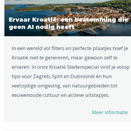
Ervaar Kroatië: een bestemming die
geen AI nodig heeft
In een wereld vol filters en perfecte plaatjes hoef je
Kroatië niet te genereren, maar gewoon zelf te
ervaren. In onze Kroatië Stedenspecial vind je volop
tips voor Zagreb, Split en Dubrovnik én hun
veelzijdige omgeving, van natuurgebieden tot
eeuwenoude cultuur en actieve uitstapjes.
Meer informatie