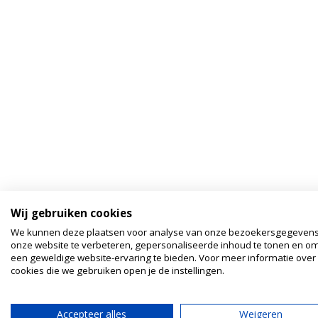
Wij gebruiken cookies
We kunnen deze plaatsen voor analyse van onze bezoekersgegeven
onze website te verbeteren, gepersonaliseerde inhoud te tonen en om
een geweldige website-ervaring te bieden. Voor meer informatie over
cookies die we gebruiken open je de instellingen.
Accepteer alles
Weigeren