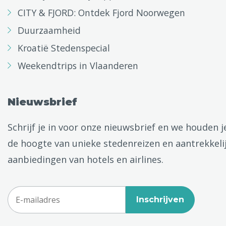
CITY & FJORD: Ontdek Fjord Noorwegen
Duurzaamheid
Kroatië Stedenspecial
Weekendtrips in Vlaanderen
Nieuwsbrief
Schrijf je in voor onze nieuwsbrief en we houden j
de hoogte van unieke stedenreizen en aantrekkeli
aanbiedingen van hotels en airlines.
Inschrijven