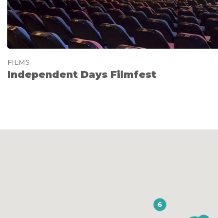
FILMS
Independent Days Filmfest