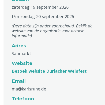
zaterdag 19 september 2026
t/m zondag 20 september 2026
(Deze data zijn onder voorbehoud. Bekijk de
website van de organisatie voor actuele
informatie)
Adres
Saumarkt
Website
Bezoek website Durlacher Weinfest
Email
ma@karlsruhe.de
Telefoon