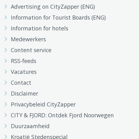
Advertising on CityZapper (ENG)
Information for Tourist Boards (ENG)
Information for hotels
Medewerkers
Content service
RSS-feeds
Vacatures
Contact
Disclaimer
Privacybeleid CityZapper
CITY & FJORD: Ontdek Fjord Noorwegen
Duurzaamheid
Kroatië Stedenspecial