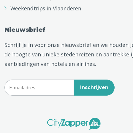
Weekendtrips in Vlaanderen
Nieuwsbrief
Schrijf je in voor onze nieuwsbrief en we houden j
de hoogte van unieke stedenreizen en aantrekkeli
aanbiedingen van hotels en airlines.
Inschrijven