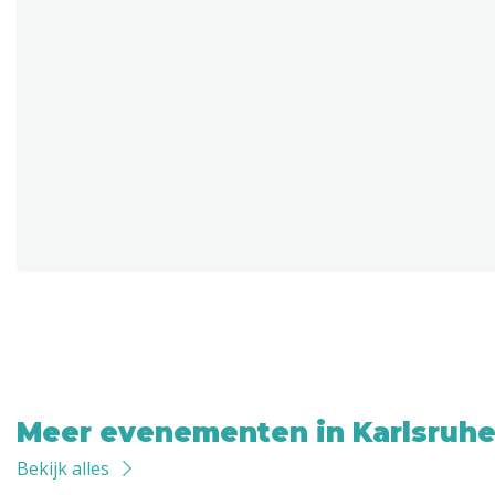
Meer evenementen in Karlsruh
Bekijk alles