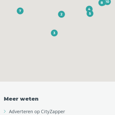
Meer weten
Adverteren op CityZapper