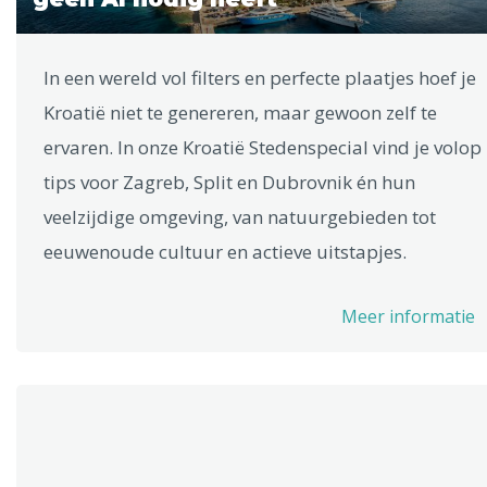
In een wereld vol filters en perfecte plaatjes hoef je
Kroatië niet te genereren, maar gewoon zelf te
ervaren. In onze Kroatië Stedenspecial vind je volop
tips voor Zagreb, Split en Dubrovnik én hun
veelzijdige omgeving, van natuurgebieden tot
eeuwenoude cultuur en actieve uitstapjes.
Meer informatie