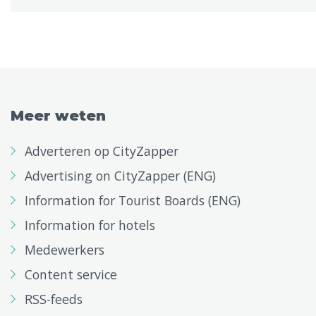
Meer weten
Adverteren op CityZapper
Advertising on CityZapper (ENG)
Information for Tourist Boards (ENG)
Information for hotels
Medewerkers
Content service
RSS-feeds