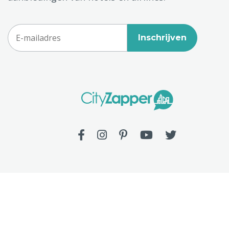
Inschrijven