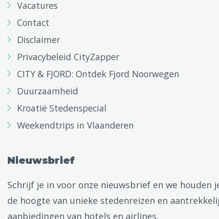
Vacatures
Contact
Disclaimer
Privacybeleid CityZapper
CITY & FJORD: Ontdek Fjord Noorwegen
Duurzaamheid
Kroatië Stedenspecial
Weekendtrips in Vlaanderen
Nieuwsbrief
Schrijf je in voor onze nieuwsbrief en we houden j
de hoogte van unieke stedenreizen en aantrekkeli
aanbiedingen van hotels en airlines.